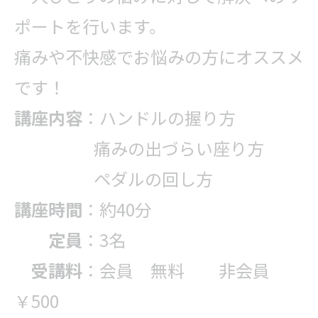
ポートを行います。
痛みや不快感でお悩みの方にオススメ
です！
講座内容
：ハンドルの握り方
痛みの出づらい座り方
ペダルの回し方
講座時間
：約40分
定員
：3名
受講料
：会員 無料 非会員
￥500