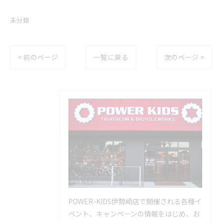
未分類
< 前のページ
一覧に戻る
次のページ >
POWER-KIDS伊勢崎店で開催される各種イ
ベント、キャンペーンの情報をはじめ、お