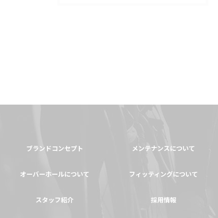
ブランドコンセプト
メンテナンスについて
オーバーホールについて
フィッティングについて
スタッフ紹介
採用情報