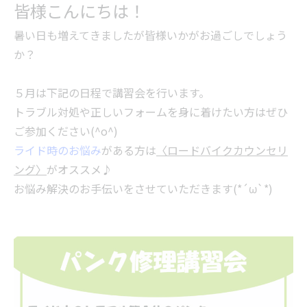
皆様こんにちは！
暑い日も増えてきましたが皆様いかがお過ごしでしょう
か？
５月は下記の日程で講習会を行います。
トラブル対処や正しいフォームを身に着けたい方はぜひ
ご参加ください(^o^)
ライド時のお悩み
がある方は
〈ロードバイクカウンセリ
ング〉
がオススメ♪
お悩み解決のお手伝いをさせていただきます(*´ω`*)