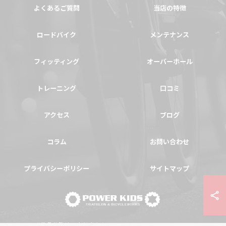
よくあるご質問
当店の特徴
ロードバイク
メンテナンス
フィッティング
オーバーホール
トレーニング
口コミ
アクセス
ブログ
コラム
お問い合わせ
プライバシーポリシー
サイトマップ
© 2026 群馬県伊勢崎の自転車ならPOWER-KIDS ALL RIGHTS RESERVED.