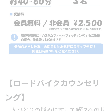
【ロードバイクカウンセリ
ング】
一人ひとりの悩みに対して解決へのサ