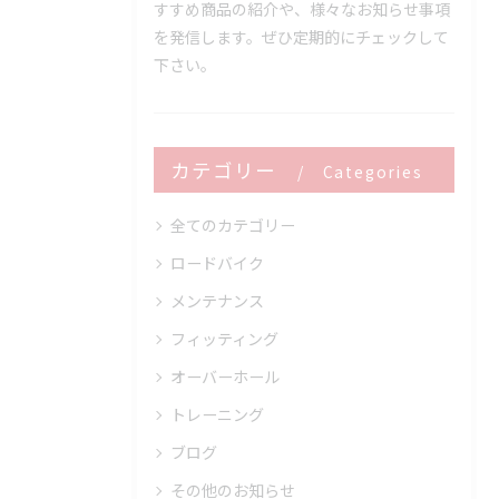
すすめ商品の紹介や、様々なお知らせ事項
を発信します。ぜひ定期的にチェックして
下さい。
カテゴリー
Categories
全てのカテゴリー
ロードバイク
メンテナンス
フィッティング
オーバーホール
トレーニング
ブログ
その他のお知らせ