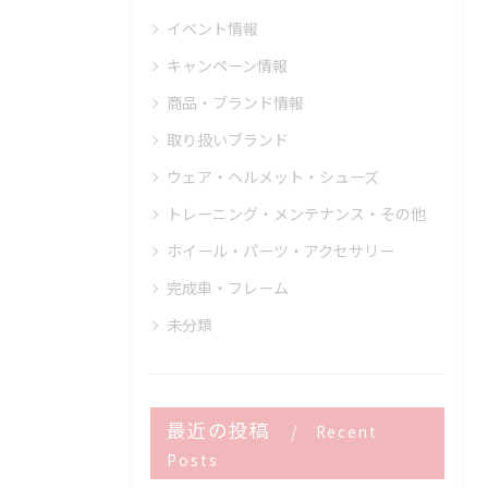
イベント情報
キャンペーン情報
商品・ブランド情報
取り扱いブランド
ウェア・ヘルメット・シューズ
トレーニング・メンテナンス・その他
ホイール・パーツ・アクセサリー
完成車・フレーム
未分類
最近の投稿
Recent
Posts