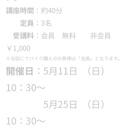
講座時間
：約40分
定員
：3名
受講料
：会員 無料 非会員
￥1,000
※当店にてバイク購入のお客様は「会員」となります。
開催日
：5月11日 （日）
10：30～
5月25
日 （日）
10：30～