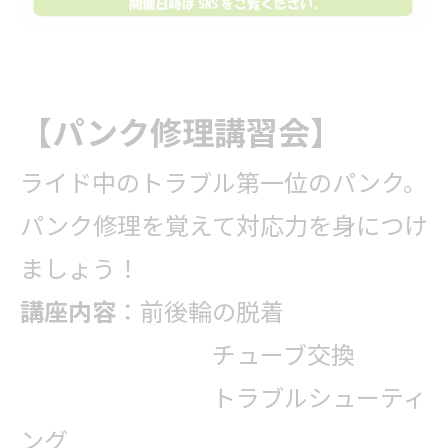
【パンク修理講習会】
ライド中のトラブル第一位のパンク。
パンク修理を覚えて対応力を身につけ
ましょう！
講座内容
：前後輪の脱着
チューブ交換
トラブルシューティ
ング