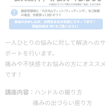
一人ひとりの悩みに対して解決へのサ
ポートを行います。
痛みや不快感でお悩みの方にオススメ
です！
講座内容
：ハンドルの握り方
痛みの出づらい座り方