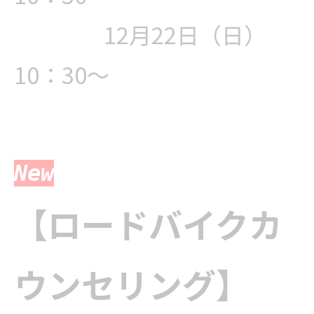
12月22
日（日）
10：30～
New
【ロードバイクカ
ウンセリング】