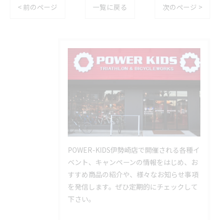
< 前のページ
一覧に戻る
次のページ >
POWER-KIDS伊勢崎店で開催される各種イ
ベント、キャンペーンの情報をはじめ、お
すすめ商品の紹介や、様々なお知らせ事項
を発信します。ぜひ定期的にチェックして
下さい。