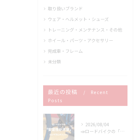
取り扱いブランド
ウェア・ヘルメット・シューズ
トレーニング・メンテナンス・その他
ホイール・パーツ・アクセサリー
完成車・フレーム
未分類
最近の投稿
Recent
Posts
2026/08/04
📣ロードバイクの「安定性が不安」という方にオススメ👍