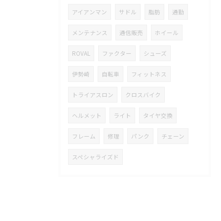
アイアンマン
サドル
脂肪
通勤
メンテナンス
通信販売
ホイール
ROVAL
ファクター
シューズ
伊勢崎
自転車
フィットネス
トライアスロン
クロスバイク
ヘルメット
ライト
タイヤ交換
フレーム
修理
パンク
チェーン
スペシャライズド