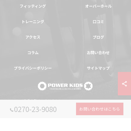
フィッティング
オーバーホール
トレーニング
口コミ
アクセス
ブログ
コラム
お問い合わせ
プライバシーポリシー
サイトマップ
© 2026 群馬県伊勢崎の自転車ならPOWER-KIDS ALL RIGHTS RESERVED.
0270-23-9080
お問い合わせはこちら