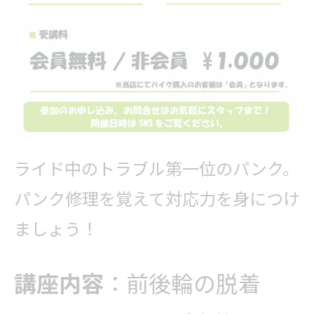
ライド中のトラブル第一位のパンク。
パンク修理を覚えて対応力を身につけ
ましょう！
講座内容
：前後輪の脱着