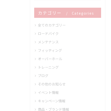
カテゴリー
Categories
全てのカテゴリー
ロードバイク
メンテナンス
フィッティング
オーバーホール
トレーニング
ブログ
その他のお知らせ
イベント情報
キャンペーン情報
商品・ブランド情報