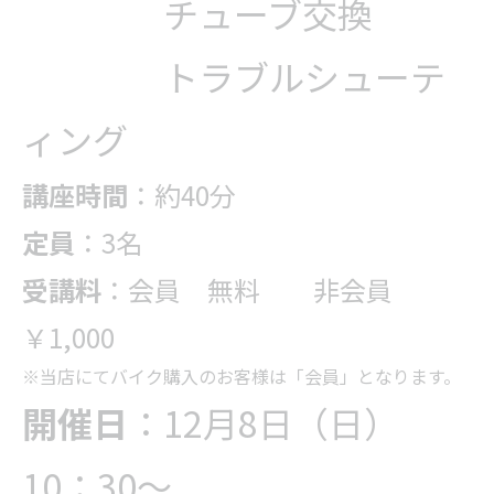
チューブ交換
トラブルシューテ
ィング
講座時間
：約40分
定員
：3名
受講料
：会員 無料 非会員
￥1,000
※当店にてバイク購入のお客様は「会員」となります。
開催日
：12月8日（日）
10：30～