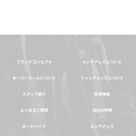
ブランドコンセプト
メンテナンスについて
オーバーホールについて
フィッティングについて
スタッフ紹介
採用情報
よくあるご質問
当店の特徴
ロードバイク
メンテナンス