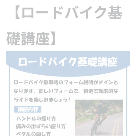
【ロードバイク基
礎講座】