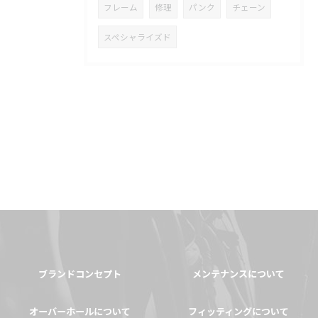
フレーム
修理
パンク
チェーン
スペシャライズド
ブランドコンセプト
メンテナンスについて
オーバーホールについて
フィッティングについて