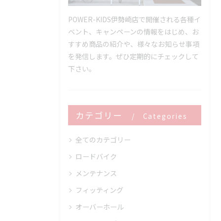
POWER-KIDS伊勢崎店で開催される各種イ
ベント、キャンペーンの情報をはじめ、お
すすめ商品の紹介や、様々なお知らせ事項
を発信します。ぜひ定期的にチェックして
下さい。
カテゴリー
Categories
全てのカテゴリー
ロードバイク
メンテナンス
フィッティング
オーバーホール