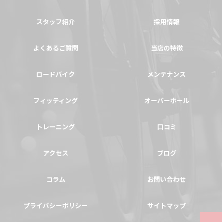
スタッフ紹介
採用情報
よくあるご質問
当店の特徴
ロードバイク
メンテナンス
フィッティング
オーバーホール
トレーニング
口コミ
アクセス
ブログ
コラム
お問い合わせ
プライバシーポリシー
サイトマップ