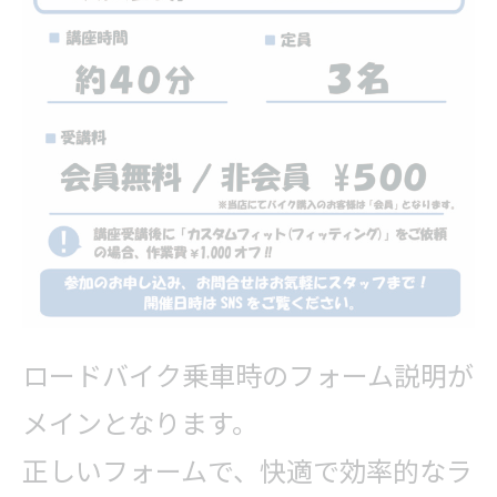
ロードバイク乗車時のフォーム説明が
メインとなります。
正しいフォームで、快適で効率的なラ