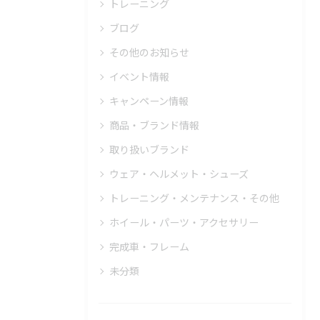
トレーニング
ブログ
その他のお知らせ
イベント情報
キャンペーン情報
商品・ブランド情報
取り扱いブランド
ウェア・ヘルメット・シューズ
トレーニング・メンテナンス・その他
ホイール・パーツ・アクセサリー
完成車・フレーム
未分類