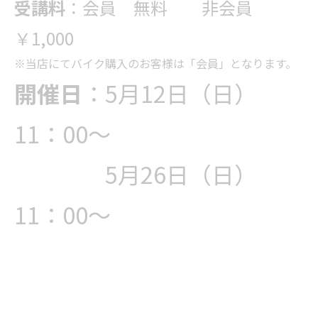
受講料
：会員 無料 非会員
￥1,000
※当店にてバイク購入のお客様は「会員」となります。
開催日
：5月12日（日）
11：00～
5月26日（日）
11：00～