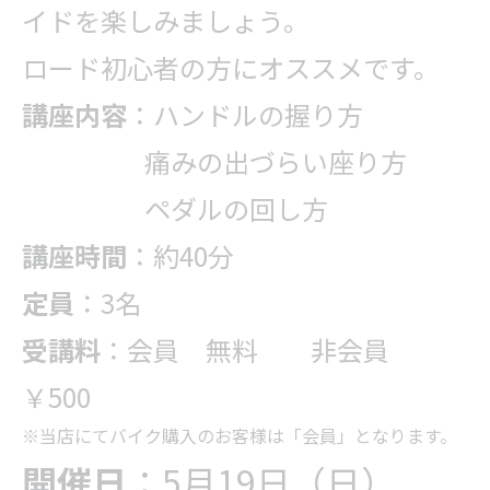
イドを楽しみましょう。
ロード初心者の方にオススメです。
講座内容
：ハンドルの握り方
痛みの出づらい座り方
ペダルの回し方
講座時間
：約40分
定員
：3名
受講料
：会員 無料 非会員
￥500
※当店にてバイク購入のお客様は「会員」となります。
開催日
：5月19日（日）