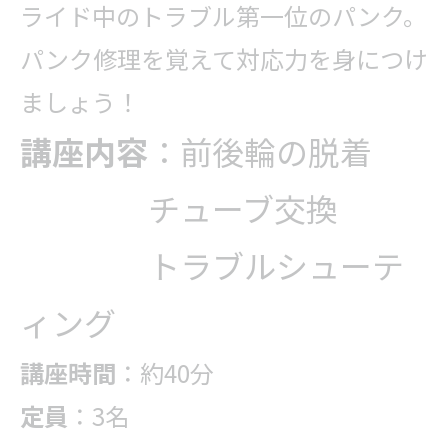
ライド中のトラブル第一位のパンク。
パンク修理を覚えて対応力を身につけ
ましょう！
講座内容
：前後輪の脱着
チューブ交換
トラブルシューテ
ィング
講座時間
：約40分
定員
：3名