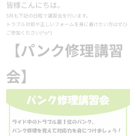
皆様こんにちは。
5月も下記の日程で講習会を行います。
トラブル対処や正しいフォームを身に着けたい方はぜひ
ご参加ください(^o^)
【パンク修理講習
会】