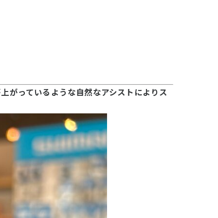
が上がっているような自然なアシストによりス