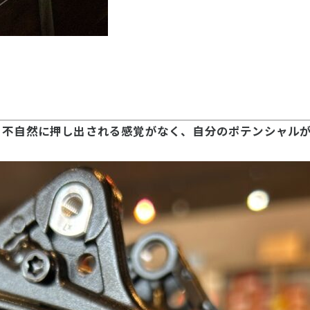
、不自然に押し出される感覚がなく、自分のポテンシャル