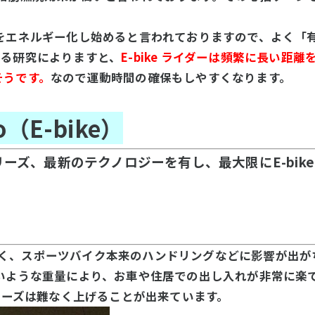
をエネルギー化し始めると言われておりますので、よく「
ある研究によりますと、
E-bike ライダーは頻繁に長い
そうです。
なので運動時間の確保もしやすくなります。
o（E-bike）
urboシリーズ、最新のテクノロジーを有し、最大限にE-b
のが多く、スポーツバイク本来のハンドリングなどに影響が出が
ような重量により、お車や住居での出し入れが非常に楽です。
シリーズは難なく上げることが出来ています。