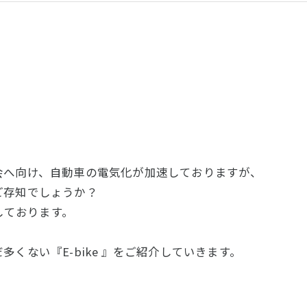
会へ向け、自動車の電気化が加速しておりますが、
ご存知でしょうか？
しております。
くない『E-bike 』をご紹介していきます。