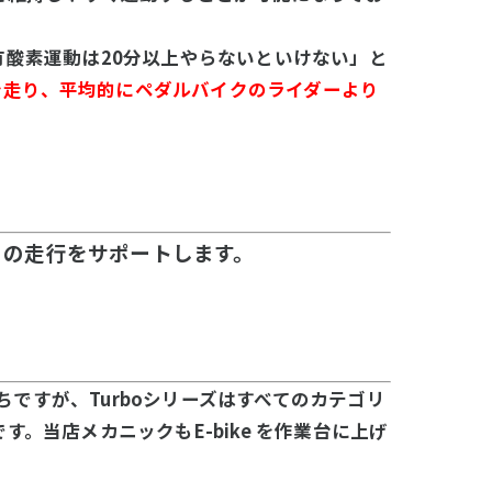
有酸素運動は20分以上やらないといけない」と
距離を走り、平均的にペダルバイクのライダーより
ike の走行をサポートします。
ちですが、Turboシリーズはすべてのカテゴリ
当店メカニックもE-bike を作業台に上げ