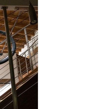
お問い合わせはこちら
お問い合わせはこちら