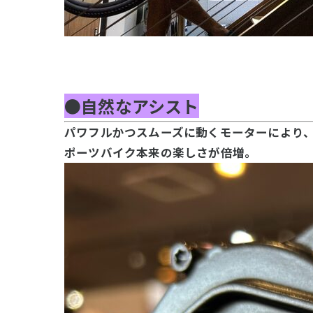
●自然なアシスト
パワフルかつスムーズに動くモーターにより
ポーツバイク本来の楽しさが倍増。