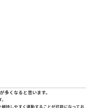
が多くなると思います。
す。
を維持しやすく運動することが可能になってお