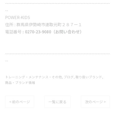
--------------------------------------------------------------------
--
POWER-KIDS
住所 :
群馬県伊勢崎市連取元町２８７ー１
電話番号
: 0270-23-9080（お問い合わせ）
--------------------------------------------------------------------
--
トレーニング・メンテナンス・その他
ブログ
取り扱いブランド
商品・ブランド情報
< 前のページ
一覧に戻る
次のページ >