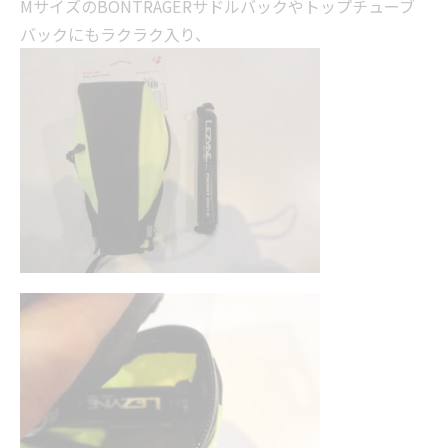
MサイズのBONTRAGERサドルバックやトップチューブ
バックにもラクラク入り、