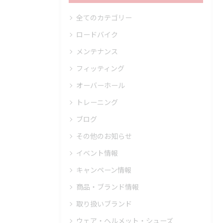
全てのカテゴリー
ロードバイク
メンテナンス
フィッティング
オーバーホール
トレーニング
ブログ
その他のお知らせ
イベント情報
キャンペーン情報
商品・ブランド情報
取り扱いブランド
ウェア・ヘルメット・シューズ