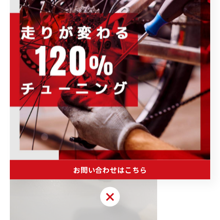
(左：
お問い合わせはこちら
お問い合わせはこちら