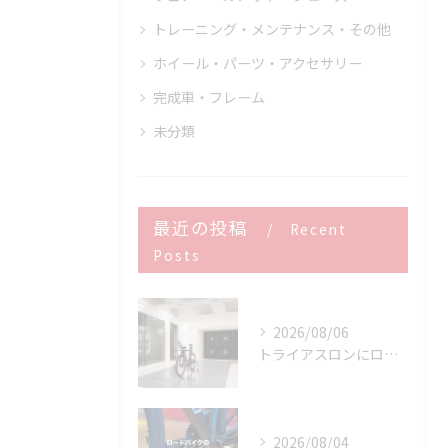
トレーニング・メンテナンス・その他
ホイール・パーツ・アクセサリー
完成車・フレーム
未分類
最近の投稿
Recent
Posts
2026/08/06
トライアスロンにロードバイクはどこまで使える？
2026/08/04