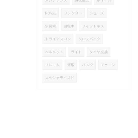
メンテナンス
通信販売
ホイール
ROVAL
ファクター
シューズ
伊勢崎
自転車
フィットネス
トライアスロン
クロスバイク
ヘルメット
ライト
タイヤ交換
フレーム
修理
パンク
チェーン
スペシャライズド