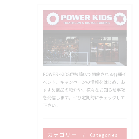
POWER-KIDS伊勢崎店で開催される各種イ
ベント、キャンペーンの情報をはじめ、お
すすめ商品の紹介や、様々なお知らせ事項
を発信します。ぜひ定期的にチェックして
下さい。
カテゴリー
Categories