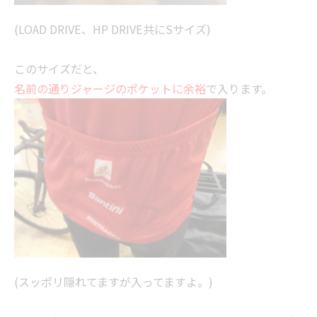
(LOAD DRIVE、HP DRIVE共にSサイズ)
このサイズだと、
名前の通りジャージのポケットに余裕
で入ります。
(スッポリ隠れてますが入ってますよ。)