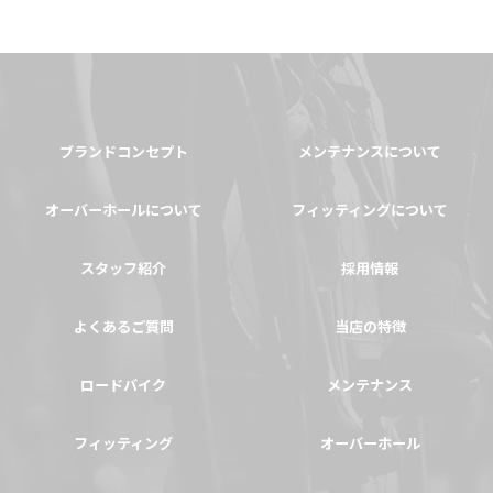
ブランドコンセプト
メンテナンスについて
オーバーホールについて
フィッティングについて
スタッフ紹介
採用情報
よくあるご質問
当店の特徴
ロードバイク
メンテナンス
フィッティング
オーバーホール