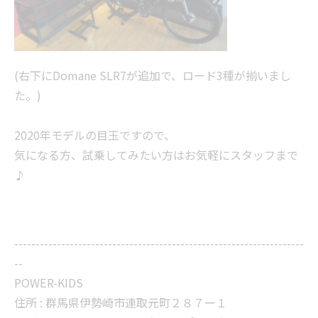
(右下にDomane SLR7が追加で、ロード3種が揃いまし
た。)
2020年モデルの目玉ですので、
気になる方、試乗してみたい方はお気軽にスタッフまで
♪
--------------------------------------------------------------------
--
POWER-KIDS
住所 :
群馬県伊勢崎市連取元町２８７ー１