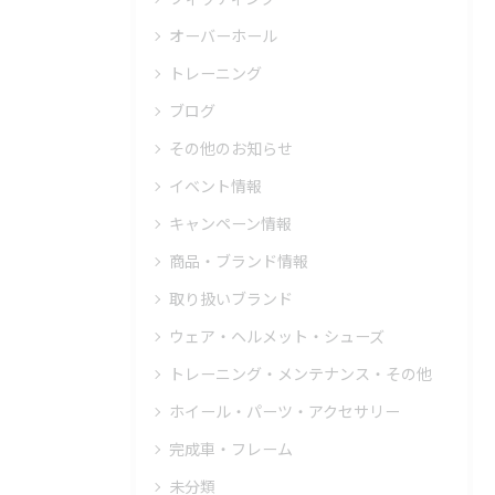
オーバーホール
トレーニング
ブログ
その他のお知らせ
イベント情報
キャンペーン情報
商品・ブランド情報
取り扱いブランド
ウェア・ヘルメット・シューズ
トレーニング・メンテナンス・その他
ホイール・パーツ・アクセサリー
完成車・フレーム
未分類