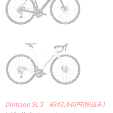
Domane SL 5 ¥343,440円(税込み)