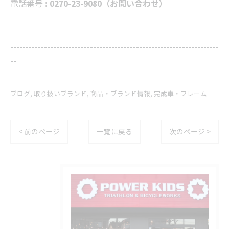
電話番号
: 0270-23-9080（お問い合わせ）
--------------------------------------------------------------------
--
ブログ
取り扱いブランド
商品・ブランド情報
完成車・フレーム
< 前のページ
一覧に戻る
次のページ >