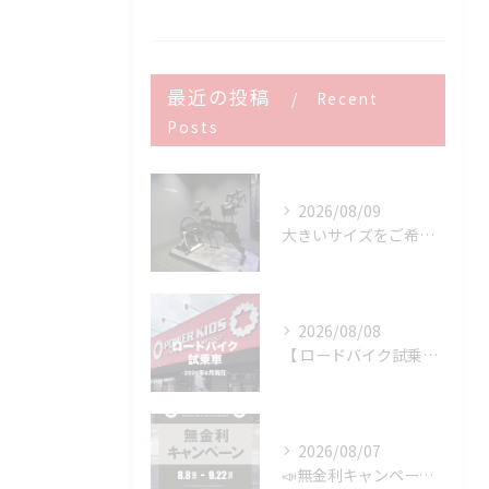
最近の投稿
Recent
Posts
2026/08/09
大きいサイズをご希望のお客様へ
2026/08/08
【 ロードバイク試乗車 】※2026年8月現在
2026/08/07
📣無金利キャンペーン開催決定‼️