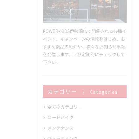
POWER-KIDS伊勢崎店で開催される各種イ
ベント、キャンペーンの情報をはじめ、お
すすめ商品の紹介や、様々なお知らせ事項
を発信します。ぜひ定期的にチェックして
下さい。
カテゴリー
Categories
全てのカテゴリー
ロードバイク
メンテナンス
フィッティング