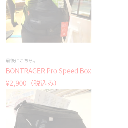
最後にこちら。
BONTRAGER Pro Speed Box
¥2,900（税込み）