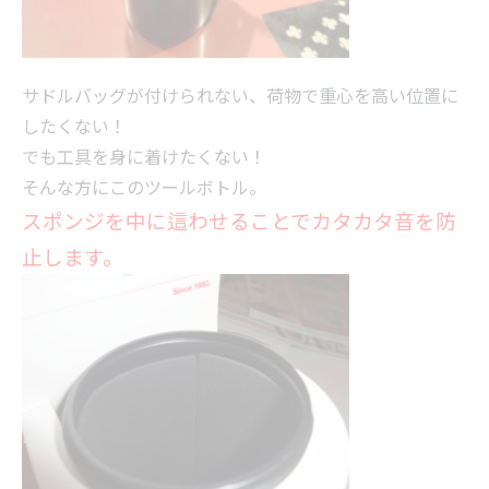
サドルバッグが付けられない、荷物で重心を高い位置に
したくない！
でも工具を身に着けたくない！
そんな方にこのツールボトル。
スポンジを中に這わせることでカタカタ音を防
止します。