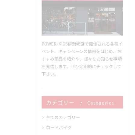
POWER-KIDS伊勢崎店で開催される各種イ
ベント、キャンペーンの情報をはじめ、お
すすめ商品の紹介や、様々なお知らせ事項
を発信します。ぜひ定期的にチェックして
下さい。
カテゴリー
Categories
全てのカテゴリー
ロードバイク