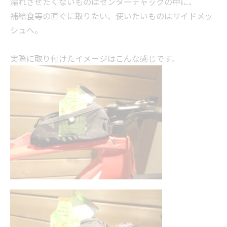
濡れさせたくないものはセンターチャックの中に、
補給食等の直ぐに取りたい、使いたいものはサイドメッ
シュへ。
実際に取り付けたイメージはこんな感じです。