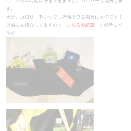
これからの時期は汗をかきますし、カロリーも消費しま
す。
水分、カロリーをいつでも補給できる用意は大切です！
以前にも紹介してますので「
こちらの記事
」も参考にど
うぞ