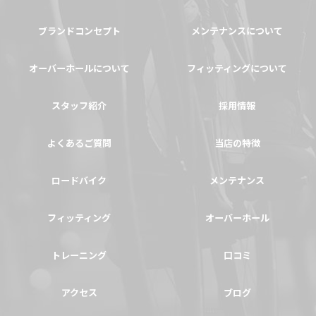
ブランドコンセプト
メンテナンスについて
オーバーホールについて
フィッティングについて
スタッフ紹介
採用情報
よくあるご質問
当店の特徴
ロードバイク
メンテナンス
フィッティング
オーバーホール
トレーニング
口コミ
アクセス
ブログ