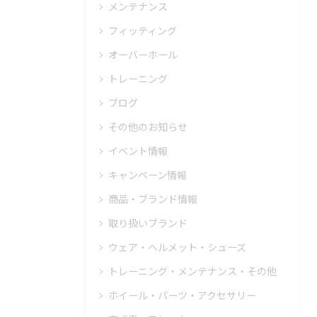
メンテナンス
フィッティング
オーバーホール
トレーニング
ブログ
その他のお知らせ
イベント情報
キャンペーン情報
商品・ブランド情報
取り扱いブランド
ウェア・ヘルメット・シューズ
トレーニング・メンテナンス・その他
ホイール・パーツ・アクセサリー