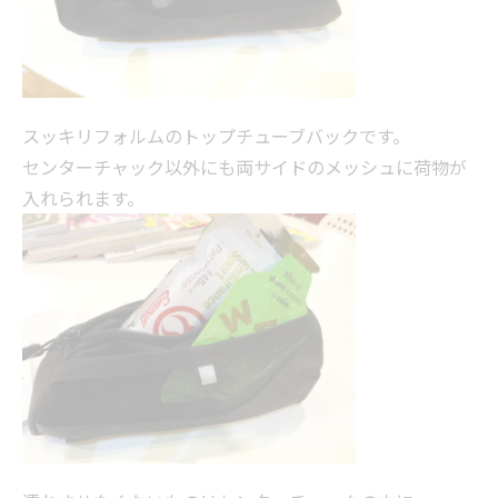
スッキリフォルムのトップチューブバックです。
センターチャック以外にも両サイドのメッシュに荷物が
入れられます。