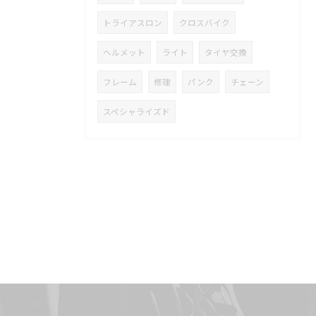
トライアスロン
クロスバイク
ヘルメット
ライト
タイヤ交換
フレーム
修理
パンク
チェーン
スペシャライズド