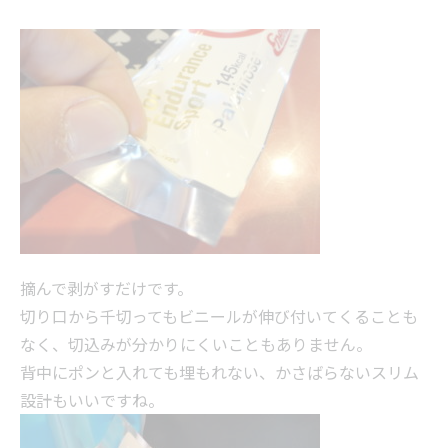
摘んで剥がすだけです。
切り口から千切ってもビニールが伸び付いてくることも
なく、切込みが分かりにくいこともありません。
背中にポンと入れても埋もれない、かさばらないスリム
設計もいいですね。