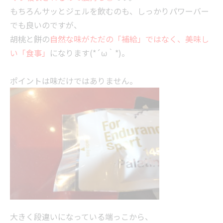
もちろんサッとジェルを飲むのも、しっかりパワーバー
でも良いのですが、
胡桃と餅の
自然な味がただの「補給」ではなく、美味し
い「食事」
になります(*´ω｀*)。
ポイントは味だけではありません。
大きく段違いになっている端っこから、