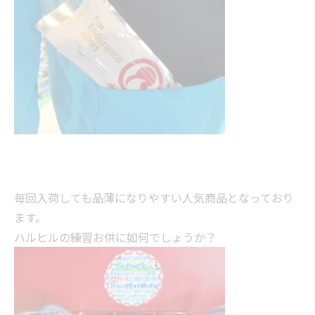
毎回入荷しても品薄になりやすい人気商品となっており
ます。
ハルヒルの練習お供に如何でしょうか？