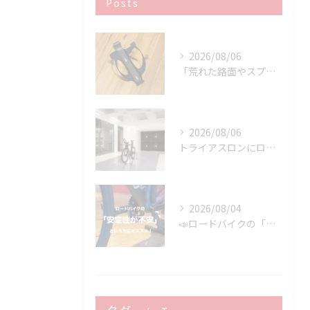
Posts
2026/08/06
「荒れた路面やスプリントでボトルが飛んでヒヤッとしたこと、あ...
2026/08/06
トライアスロンにロードバイクはどこまで使える？
2026/08/04
📣ロードバイクの「安定性が不安」という方にオススメ👍