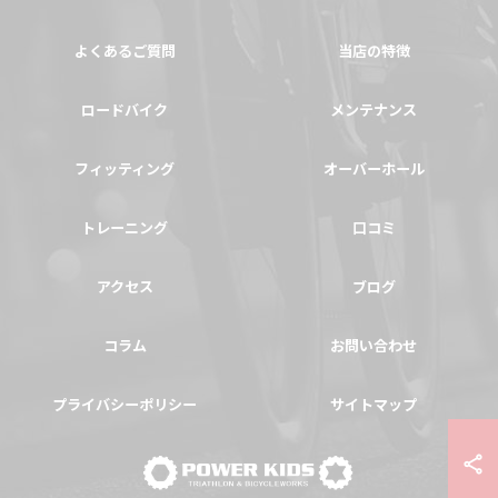
よくあるご質問
当店の特徴
ロードバイク
メンテナンス
フィッティング
オーバーホール
トレーニング
口コミ
アクセス
ブログ
コラム
お問い合わせ
プライバシーポリシー
サイトマップ