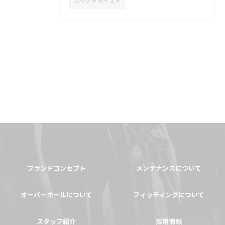
スペシャライズド
ブランドコンセプト
メンテナンスについて
オーバーホールについて
フィッティングについて
スタッフ紹介
採用情報