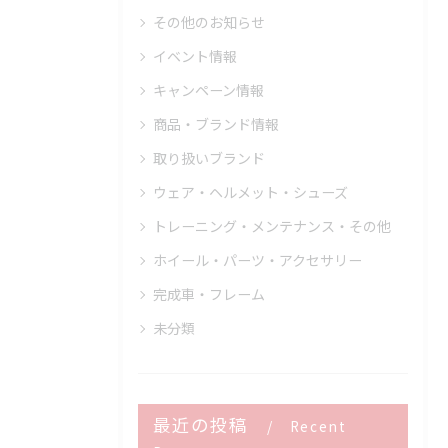
その他のお知らせ
イベント情報
キャンペーン情報
商品・ブランド情報
取り扱いブランド
ウェア・ヘルメット・シューズ
トレーニング・メンテナンス・その他
ホイール・パーツ・アクセサリー
完成車・フレーム
未分類
最近の投稿
Recent