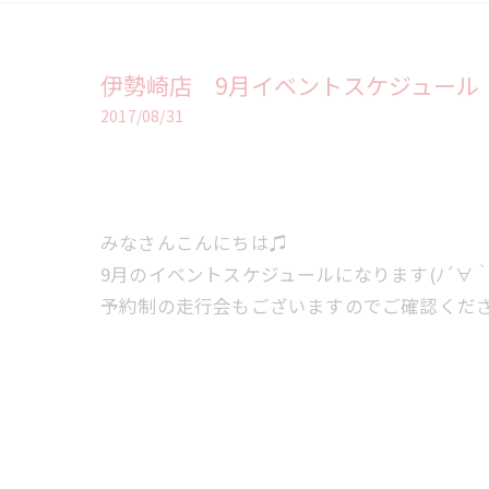
伊勢崎店 9月イベントスケジュール
2017/08/31
みなさんこんにちは♫
9月のイベントスケジュールになります(ﾉ´∀｀
予約制の走行会もございますのでご確認くだ