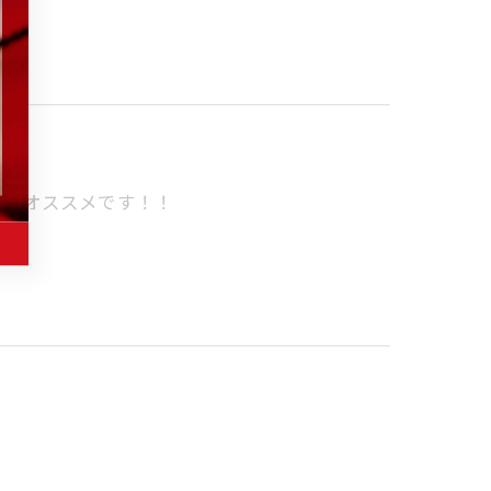
方にオススメです！！