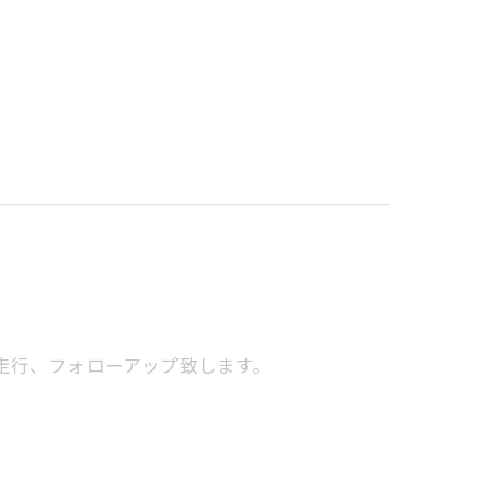
hで走行、フォローアップ致します。