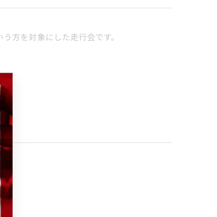
いう方を対象にした走行会です。