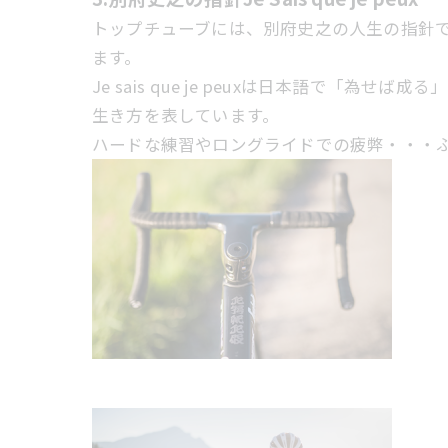
トップチューブには、別府史之の人生の指針である
ます。
Je sais que je peuxは日本語
生き方を表しています。
ハードな練習やロングライドでの疲弊・・・