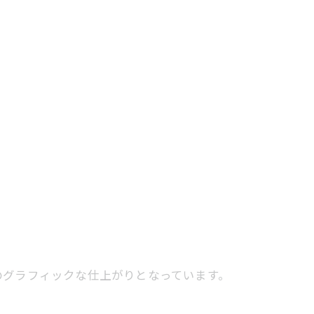
のグラフィックな仕上がりとなっています。