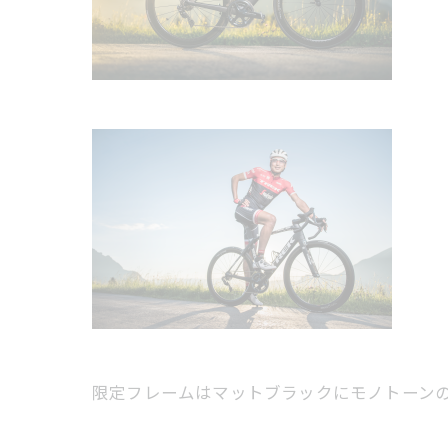
限定フレームはマットブラックにモノトーン