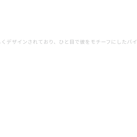
しくデザインされており、ひと目で彼をモチーフにしたバ