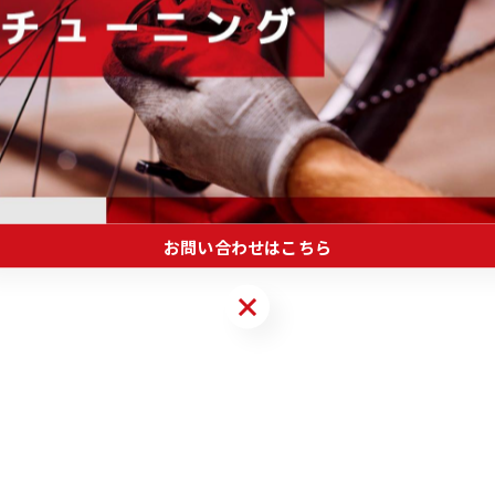
ートステーにデザインされているカモフラージュ。
確実に仕事をこなす彼のイメージがなぞらえており、よく
ルに強くこだわっている。
お問い合わせはこちら
お問い合わせはこちら