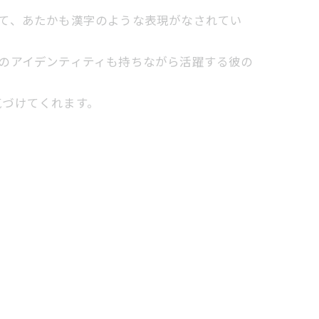
合わせて、あたかも漢字のような表現がなされてい
としてのアイデンティティも持ちながら活躍する彼の
気づけてくれます。