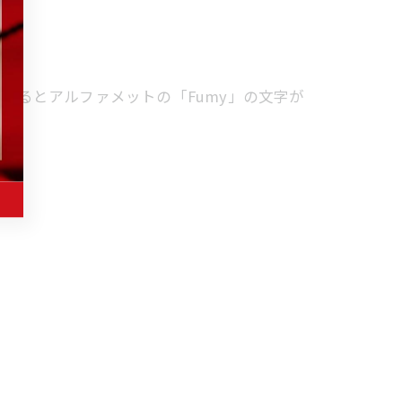
見るとアルファメットの「Fumy」の文字が