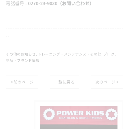
電話番号
: 0270-23-9080（お問い合わせ）
--------------------------------------------------------------------
--
その他のお知らせ
トレーニング・メンテナンス・その他
ブログ
商品・ブランド情報
< 前のページ
一覧に戻る
次のページ >