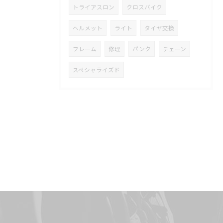
トライアスロン
クロスバイク
ヘルメット
ライト
タイヤ交換
フレーム
修理
パンク
チェーン
スペシャライズド