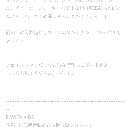
ル、チェーン、ブレーキ、ペダルなど自転車部品のほと
んどをこれ一本で綺麗にすることができます！！
雨の日の汚れ落としや日々のメンテナンスにいかがでし
ょうか？？
フェイスブックだけのお得な情報もございます♪
こちらも見てください(・∀・)↓
--------------------------------------------------------------------
--
POWER-KIDS
住所 :
群馬県伊勢崎市連取元町２８７ー１