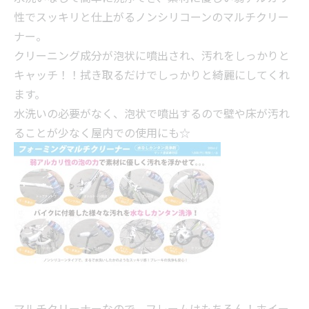
性でスッキリと仕上がるノンシリコーンのマルチクリー
ナー。
クリーニング成分が泡状に噴出され、汚れをしっかりと
キャッチ！！拭き取るだけでしっかりと綺麗にしてくれ
ます。
水洗いの必要がなく、泡状で噴出するので壁や床が汚れ
ることが少なく屋内での使用にも☆
マルチクリーナーなので、フレームはもちろん！ホイー