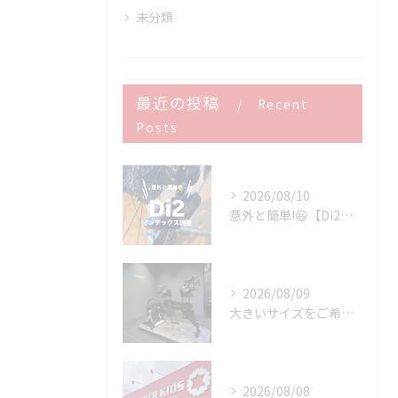
未分類
最近の投稿
Recent
Posts
2026/08/10
意外と簡単!😆【Di2リアディレーラー調整】
2026/08/09
大きいサイズをご希望のお客様へ
2026/08/08