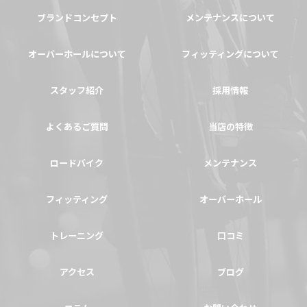
ブランドコンセプト
メンテナンスについて
オーバーホールについて
フィッティングについて
スタッフ紹介
採用情報
よくあるご質問
当店の特徴
ロードバイク
メンテナンス
フィッティング
オーバーホール
トレーニング
口コミ
アクセス
ブログ