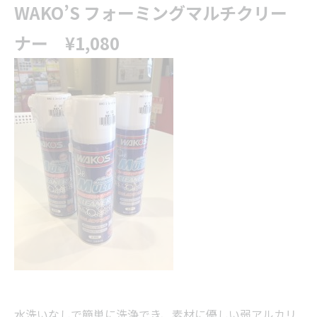
WAKO’S フォーミングマルチクリー
ナー ¥1,080
水洗いなしで簡単に洗浄でき、素材に優しい弱アルカリ