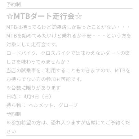
予約制
☆MTBダート走行会☆
MTBは持ってるけど舗装路しか乗ったことがない・・・
MTBを始めてみたいけど乗れるか不安・・・という方を
対象にした走行会です。
ロードバイク、クロスバイクでは味わえないダートの楽
しさを味わってみませんか？
当店の試乗車をご利用することもできますので、MTBを
お持ちでない方の参加も可能です。
※台数に限りがあります
日時 ： 4月9日（日）
持ち物 ： ヘルメット、グローブ
予約制
※参加希望の方は、恐れ入りますが店頭にてご予約くだ
さい