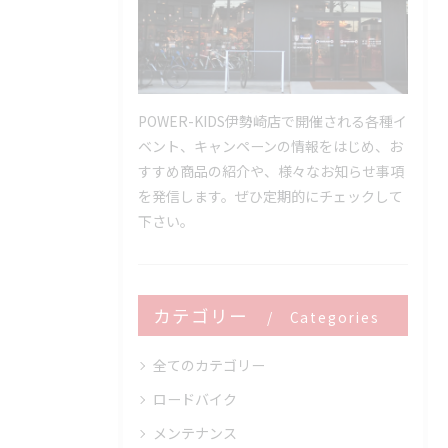
POWER-KIDS伊勢崎店で開催される各種イ
ベント、キャンペーンの情報をはじめ、お
すすめ商品の紹介や、様々なお知らせ事項
を発信します。ぜひ定期的にチェックして
下さい。
カテゴリー
Categories
全てのカテゴリー
ロードバイク
メンテナンス