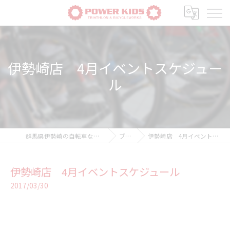
伊勢崎店 4月イベントスケジュー
ル
群馬県伊勢崎の自転車ならPOWER-KIDS
ブログ
伊勢崎店 4月イベントスケジュール
伊勢崎店 4月イベントスケジュール
2017/03/30