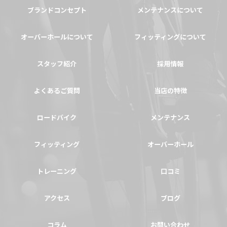
ブランドコンセプト
メンテナンスについて
オーバーホールについて
フィッティングについて
スタッフ紹介
採用情報
よくあるご質問
当店の特徴
ロードバイク
メンテナンス
フィッティング
オーバーホール
トレーニング
口コミ
アクセス
ブログ
コラム
お問い合わせ