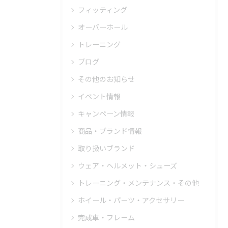
フィッティング
オーバーホール
トレーニング
ブログ
その他のお知らせ
イベント情報
キャンペーン情報
商品・ブランド情報
取り扱いブランド
ウェア・ヘルメット・シューズ
トレーニング・メンテナンス・その他
ホイール・パーツ・アクセサリー
完成車・フレーム