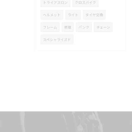
トライアスロン
クロスバイク
ヘルメット
ライト
タイヤ交換
フレーム
修理
パンク
チェーン
スペシャライズド