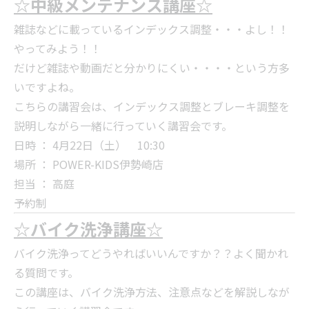
☆中級メンテナンス講座☆
雑誌などに載っているインデックス調整・・・よし！！
やってみよう！！
だけど雑誌や動画だと分かりにくい・・・・という方多
いですよね。
こちらの講習会は、インデックス調整とブレーキ調整を
説明しながら一緒に行っていく講習会です。
日時 ： 4月22日（土） 10:30
場所 ： POWER-KIDS伊勢崎店
担当 ： 高庭
予約制
☆バイク洗浄講座☆
バイク洗浄ってどうやればいいんですか？？よく聞かれ
る質問です。
この講座は、バイク洗浄方法、注意点などを解説しなが