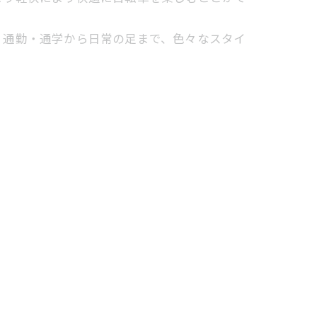
、通勤・通学から日常の足まで、色々なスタイ