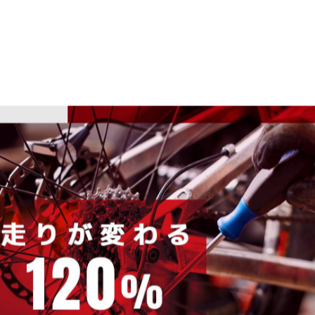
ームに内蔵されています。フレームの中を通っているので見