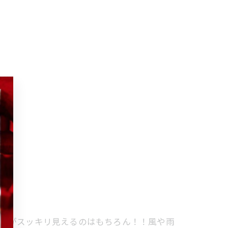
た目がスッキリ見えるのはもちろん！！風や雨