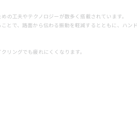
ための工夫やテクノロジーが数多く搭載されています。
ることで、路面から伝わる振動を軽減するとともに、ハン
イクリングでも疲れにくくなります。