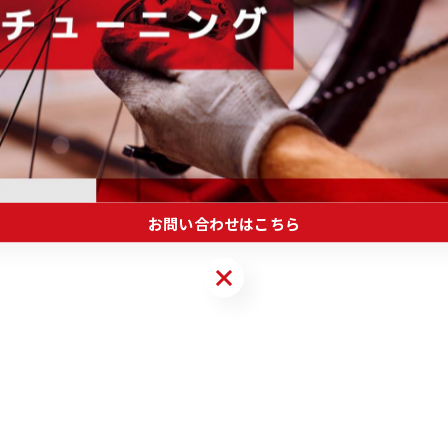
るのを抑える働きもあります。
専用マウントを標準装備。Bontrager製品のライト
にすることができます。
お問い合わせはこちら
お問い合わせはこちら