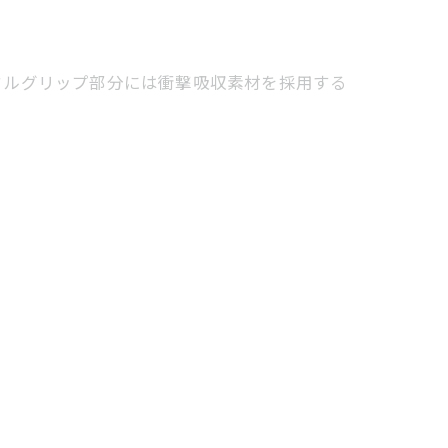
ドルグリップ部分には衝撃吸収素材を採用する