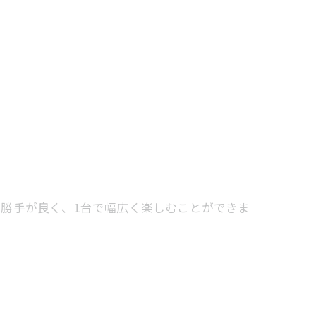
勝手が良く、1台で幅広く楽しむことができま