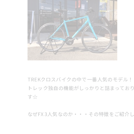
TREKクロスバイクの中で一番人気のモデル！
トレック独自の機能がしっかりと詰まってお
す☆
なぜFX 3人気なのか・・・その特徴をご紹介して