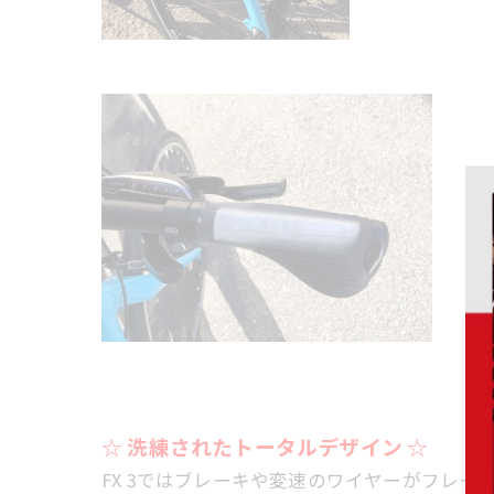
☆ 洗練されたトータルデザイン ☆
FX 3ではブレーキや変速のワイヤーがフレ