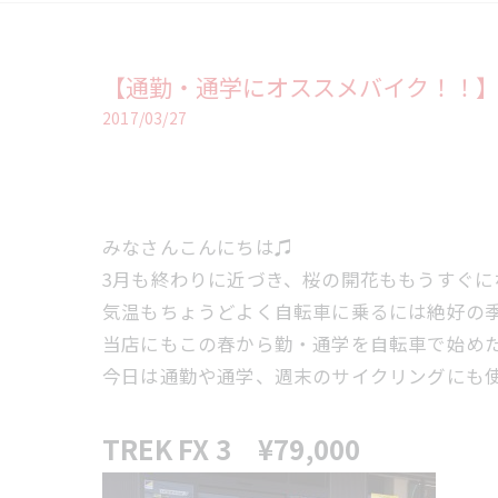
【通勤・通学にオススメバイク！！
2017/03/27
みなさんこんにちは♫
3月も終わりに近づき、桜の開花ももうすぐ
気温もちょうどよく自転車に乗るには絶好の
当店にもこの春から勤・通学を自転車で始め
今日は通勤や通学、週末のサイクリングにも
TREK FX 3 ¥79,000