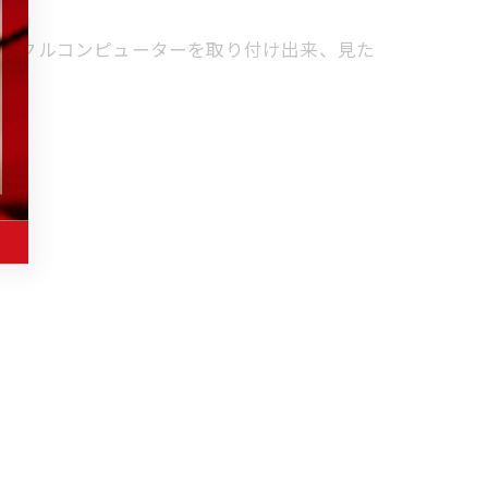
やサイクルコンピューターを取り付け出来、見た