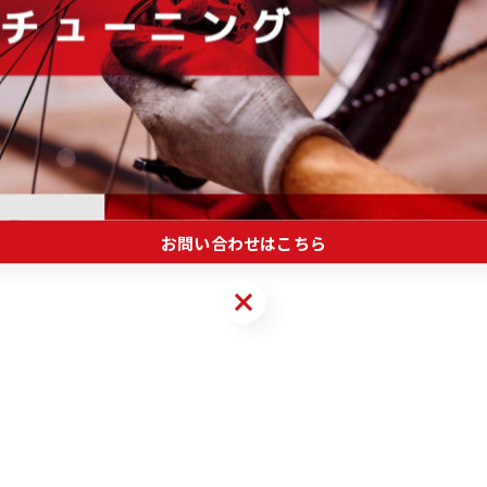
塗り伸ばすように拭き上げてください。
できます☆彡
みると・・
お問い合わせはこちら
お問い合わせはこちら