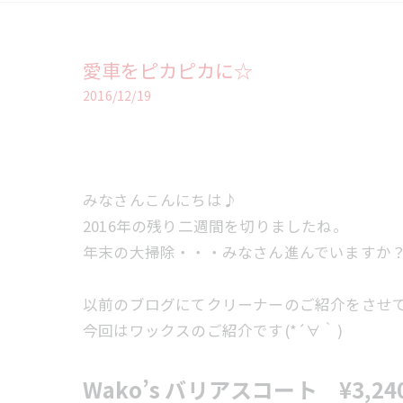
愛車をピカピカに☆
2016/12/19
みなさんこんにちは♪
2016年の残り二週間を切りましたね。
年末の大掃除・・・みなさん進んでいますか
以前のブログにてクリーナーのご紹介をさせ
今回はワックスのご紹介です(*´∀｀)
Wako’s バリアスコート ¥3,24