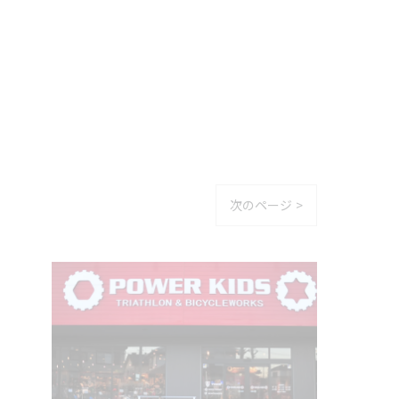
次のページ >