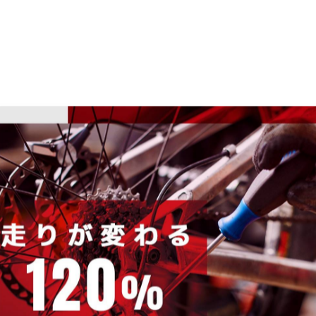
プレーします。