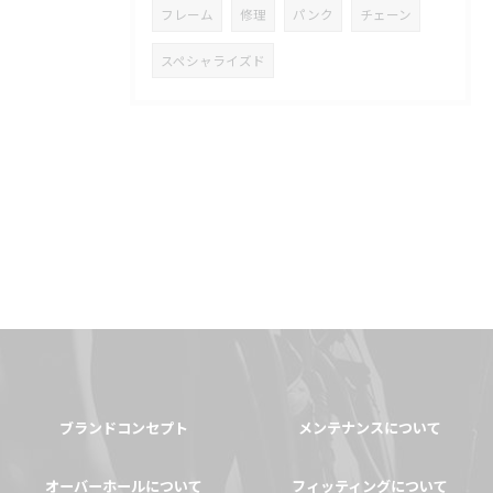
フレーム
修理
パンク
チェーン
スペシャライズド
ブランドコンセプト
メンテナンスについて
オーバーホールについて
フィッティングについて