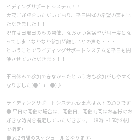
イディングサポートシステム！！
大変ご好評をいただいており、平日開催の希望の声もい
ただきました！！
現在は日曜日のみの開催、なおかつ各講習が月一度とな
ってしまいなかなか参加が難しいとの声も・・・
ということでライディングサポートシステムを平日も開
催させていただきます！！
平日休みで参加できなかったという方も参加がしやすく
なりました(●´ω｀●)♪
ライディングサポートシステム変更点は以下の通りです
● 平日の開催の場合は、開催日、開催時間はお客様のお
好きな時間を指定していただきます。（8時～15時の間
で指定）
● 約2時間のスケジュールとなります。