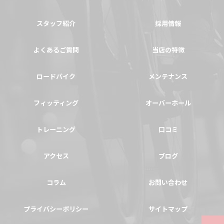
スタッフ紹介
採用情報
よくあるご質問
当店の特徴
ロードバイク
メンテナンス
フィッティング
オーバーホール
トレーニング
口コミ
アクセス
ブログ
コラム
お問い合わせ
プライバシーポリシー
サイトマップ