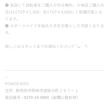
● 当店にて自転車をご購入の方は無料。※他店ご購入の
方は1STEP￥1,500、全STEP￥4,000にて受講可能とな
ります。
● スポーツバイクを始めた方を対象とした内容となりま
す。
詳しくはスタッフまでお尋ねください(*´ω｀*)
--------------------------------------------------------------------
--
POWER-KIDS
住所 :
群馬県伊勢崎市連取元町２８７ー１
電話番号
: 0270-23-9080（お問い合わせ）