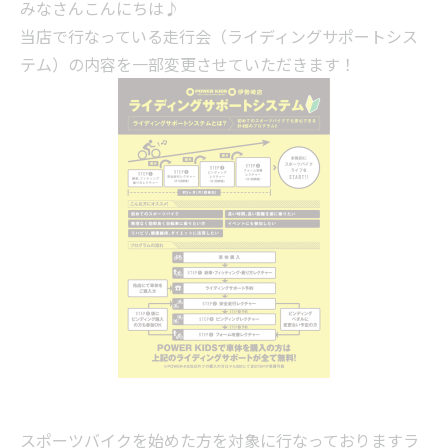
みなさんこんにちは♪
当店で行なっている走行会（ライディングサポートシス
テム）の内容を一部変更させていただきます！
スポーツバイクを始めた方を対象に行なっておりますラ