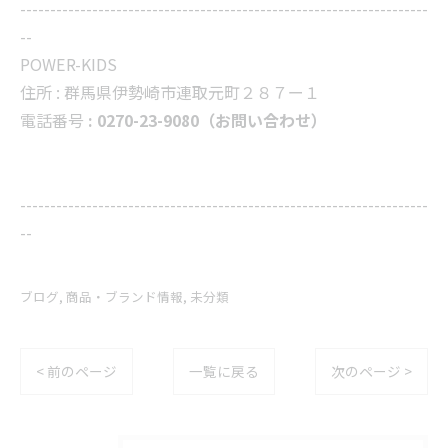
--------------------------------------------------------------------
--
POWER-KIDS
住所 :
群馬県伊勢崎市連取元町２８７ー１
電話番号
: 0270-23-9080（お問い合わせ）
--------------------------------------------------------------------
--
ブログ
商品・ブランド情報
未分類
< 前のページ
一覧に戻る
次のページ >