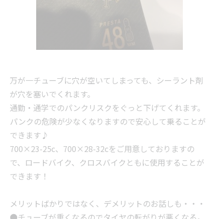
万が一チューブに穴が空いてしまっても、シーラント剤
が穴を塞いでくれます。
通勤・通学でのパンクリスクをぐっと下げてくれます。
パンクの危険が少なくなりますので安心して乗ることが
できます♪
700×23-25c、700×28-32cをご用意しておりますの
で、ロードバイク、クロスバイクともに使用することが
できます！
メリットばかりではなく、デメリットのお話しも・・・
●チューブが重くなるのでタイヤの転がりが悪くなる。