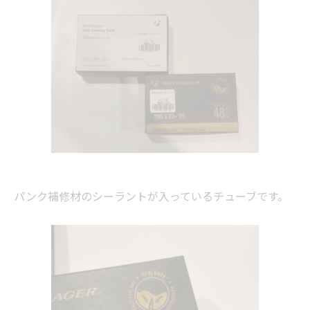
パンク補修材のシーラントが入っているチューブです。