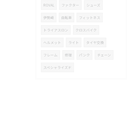
ROVAL
ファクター
シューズ
伊勢崎
自転車
フィットネス
トライアスロン
クロスバイク
ヘルメット
ライト
タイヤ交換
フレーム
修理
パンク
チェーン
スペシャライズド