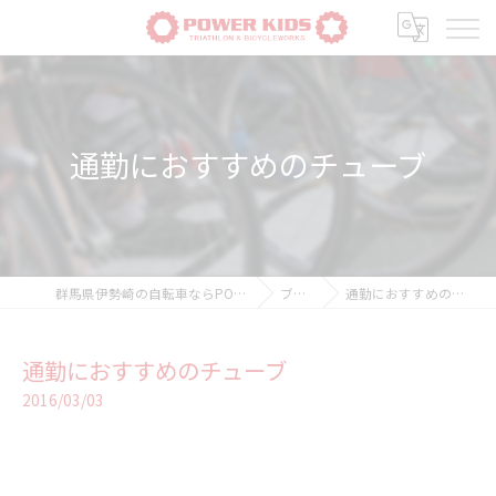
通勤におすすめのチューブ
群馬県伊勢崎の自転車ならPOWER-KIDS
ブログ
通勤におすすめのチューブ
通勤におすすめのチューブ
2016/03/03