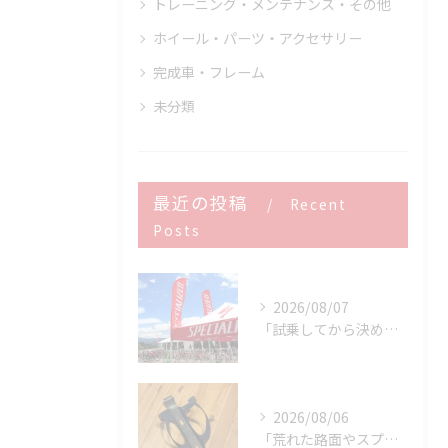
トレーニング・メンテナンス・その他
ホイール・パーツ・アクセサリー
完成車・フレーム
未分類
最近の投稿
Recent
Posts
2026/08/07
「試乗してから決める。」 それがPOWER-KIDSの一番大切にしていることです。
2026/08/06
「荒れた路面やスプリントでボトルが飛んでヒヤッとしたこと、あ...