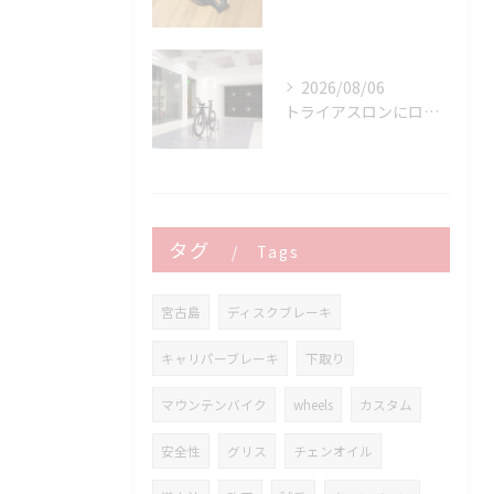
2026/08/06
トライアスロンにロードバイクはどこまで使える？
タグ
Tags
宮古島
ディスクブレーキ
キャリパーブレーキ
下取り
マウンテンバイク
wheels
カスタム
安全性
グリス
チェンオイル