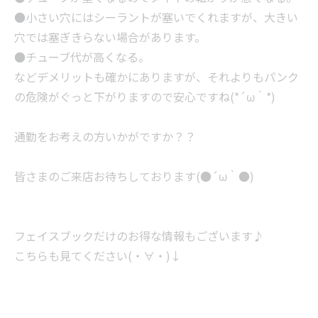
●小さい穴にはシーラントが塞いでくれますが、大きい
穴では塞ぎきらない場合があります。
●チューブ代が高くなる。
などデメリットも確かにありますが、それよりもパンク
の危険がぐっと下がりますので安心ですね(*´ω｀*)
通勤をお考えの方いかがですか？？
皆さまのご来店お待ちしております(●´ω｀●)
フェイスブックだけのお得な情報もございます♪
こちらも見てください(・∀・)↓