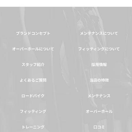
ブランドコンセプト
メンテナンスについて
オーバーホールについて
フィッティングについて
スタッフ紹介
採用情報
よくあるご質問
当店の特徴
ロードバイク
メンテナンス
フィッティング
オーバーホール
トレーニング
口コミ