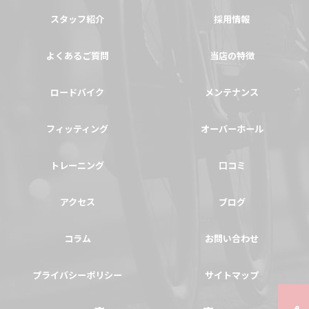
スタッフ紹介
採用情報
よくあるご質問
当店の特徴
ロードバイク
メンテナンス
フィッティング
オーバーホール
トレーニング
口コミ
アクセス
ブログ
コラム
お問い合わせ
プライバシーポリシー
サイトマップ