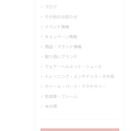
ブログ
その他のお知らせ
イベント情報
キャンペーン情報
商品・ブランド情報
取り扱いブランド
ウェア・ヘルメット・シューズ
トレーニング・メンテナンス・その他
ホイール・パーツ・アクセサリー
完成車・フレーム
未分類