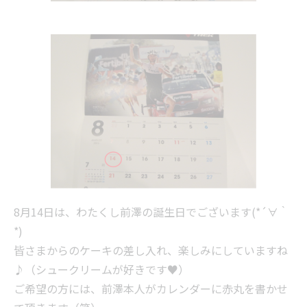
8月14日は、わたくし前澤の誕生日でございます(*´∀｀
*)
皆さまからのケーキの差し入れ、楽しみにしていますね
♪（シュークリームが好きです♥）
ご希望の方には、前澤本人がカレンダーに赤丸を書かせ