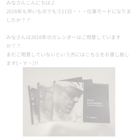
みなさんこんにちは♪
2016年も早いものでもう11日・・・仕事モードになりま
したか？？
みなさんは2016年のカレンダーはご用意しています
か？？
まだご用意していないという方にはこちらをお渡し致し
ます(・∀・)!!