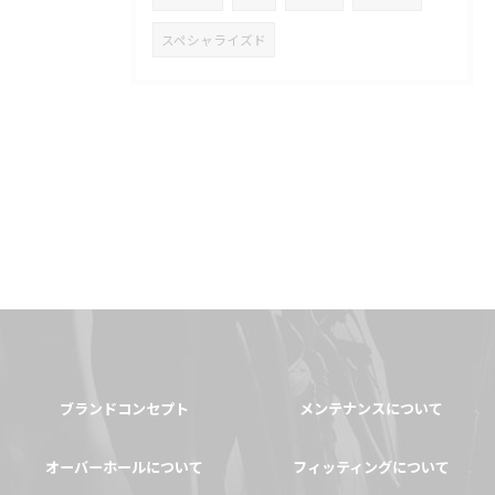
スペシャライズド
ブランドコンセプト
メンテナンスについて
オーバーホールについて
フィッティングについて