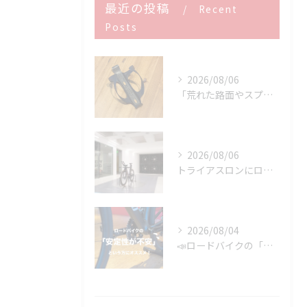
最近の投稿
Recent
Posts
2026/08/06
「荒れた路面やスプリントでボトルが飛んでヒヤッとしたこと、あ...
2026/08/06
トライアスロンにロードバイクはどこまで使える？
2026/08/04
📣ロードバイクの「安定性が不安」という方にオススメ👍