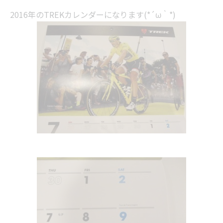
2016年のTREKカレンダーになります(*´ω｀*)