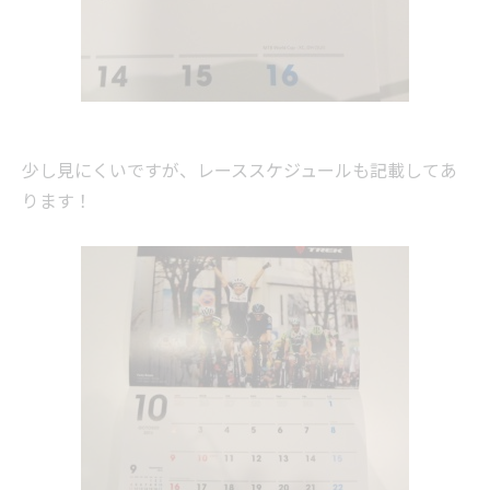
少し見にくいですが、レーススケジュールも記載してあ
ります！