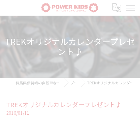
TREKオリジナルカレンダープレゼ
ント♪
群馬県伊勢崎の自転車ならPOWER-KIDS
ブログ
TREKオリジナルカレンダープレゼント♪
TREKオリジナルカレンダープレゼント♪
2016/01/11