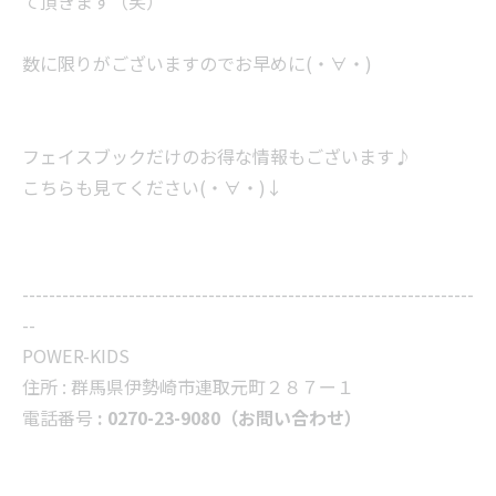
て頂きます（笑）
数に限りがございますのでお早めに(・∀・)
フェイスブックだけのお得な情報もございます♪
こちらも見てください(・∀・)↓
--------------------------------------------------------------------
--
POWER-KIDS
住所 :
群馬県伊勢崎市連取元町２８７ー１
電話番号
: 0270-23-9080（お問い合わせ）