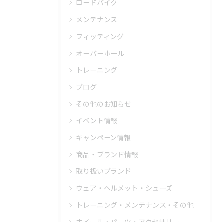
ロードバイク
メンテナンス
フィッティング
オーバーホール
トレーニング
ブログ
その他のお知らせ
イベント情報
キャンペーン情報
商品・ブランド情報
取り扱いブランド
ウェア・ヘルメット・シューズ
トレーニング・メンテナンス・その他
ホイール・パーツ・アクセサリー