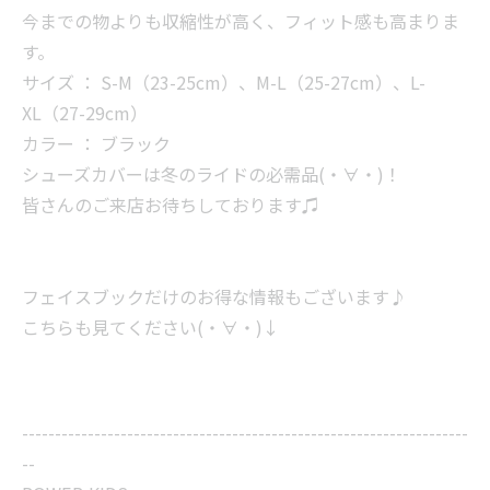
今までの物よりも収縮性が高く、フィット感も高まりま
す。
サイズ ： S-M（23-25cm）、M-L（25-27cm）、L-
XL（27-29cm）
カラー ： ブラック
シューズカバーは冬のライドの必需品(・∀・)！
皆さんのご来店お待ちしております♫
フェイスブックだけのお得な情報もございます♪
こちらも見てください(・∀・)↓
--------------------------------------------------------------------
--