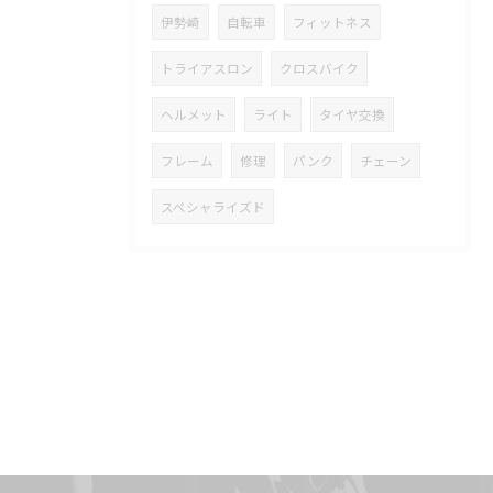
伊勢崎
自転車
フィットネス
トライアスロン
クロスバイク
ヘルメット
ライト
タイヤ交換
フレーム
修理
パンク
チェーン
スペシャライズド