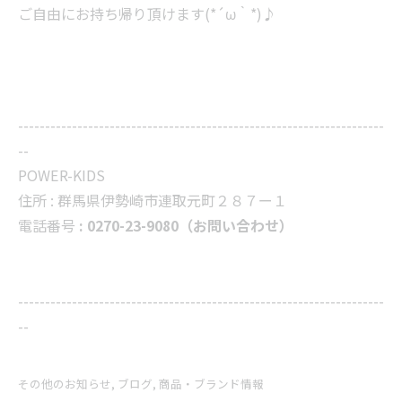
ご自由にお持ち帰り頂けます(*´ω｀*)♪
--------------------------------------------------------------------
--
POWER-KIDS
住所 :
群馬県伊勢崎市連取元町２８７ー１
電話番号
: 0270-23-9080（お問い合わせ）
--------------------------------------------------------------------
--
その他のお知らせ
ブログ
商品・ブランド情報