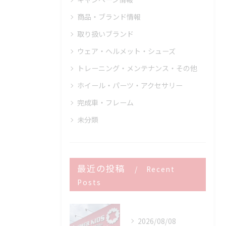
商品・ブランド情報
取り扱いブランド
ウェア・ヘルメット・シューズ
トレーニング・メンテナンス・その他
ホイール・パーツ・アクセサリー
完成車・フレーム
未分類
最近の投稿
Recent
Posts
2026/08/08