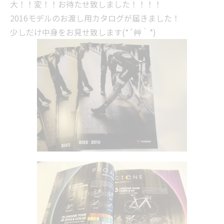
大！！変！！お待たせ致しました！！！！
2016モデルのお渡し用カタログが届きました！
少しだけ中身をお見せ致します(*´艸｀*)