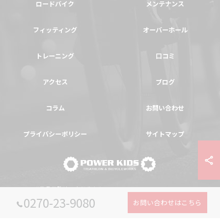
ロードバイク
メンテナンス
フィッティング
オーバーホール
トレーニング
口コミ
アクセス
ブログ
コラム
お問い合わせ
プライバシーポリシー
サイトマップ
© 2026 群馬県伊勢崎の自転車ならPOWER-KIDS ALL RIGHTS RESERVED.
0270-23-9080
お問い合わせはこちら