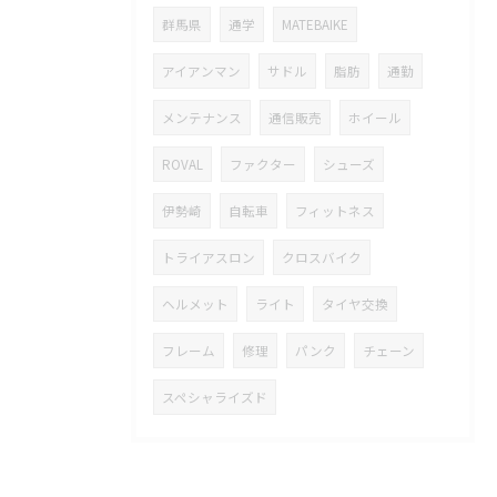
群馬県
通学
MATEBAIKE
アイアンマン
サドル
脂肪
通勤
メンテナンス
通信販売
ホイール
ROVAL
ファクター
シューズ
伊勢崎
自転車
フィットネス
トライアスロン
クロスバイク
ヘルメット
ライト
タイヤ交換
フレーム
修理
パンク
チェーン
スペシャライズド