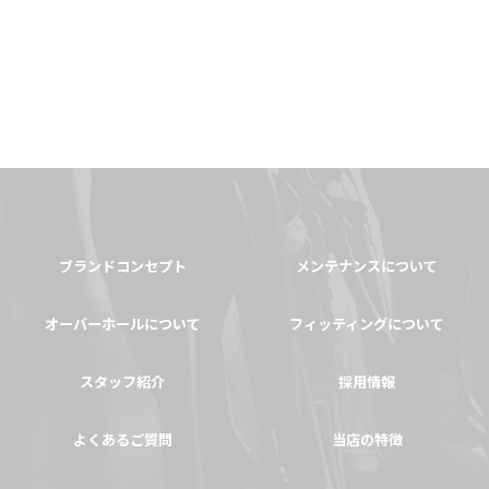
ブランドコンセプト
メンテナンスについて
オーバーホールについて
フィッティングについて
スタッフ紹介
採用情報
よくあるご質問
当店の特徴