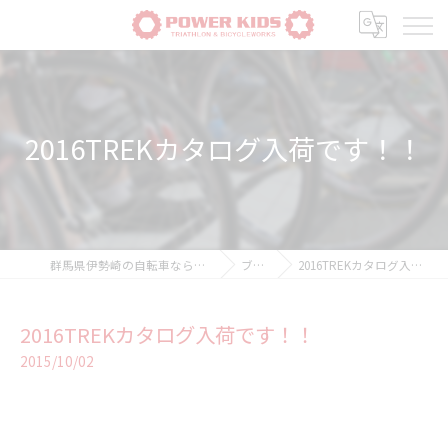
2016TREKカタログ入荷です！！
群馬県伊勢崎の自転車ならPOWER-KIDS
ブログ
2016TREKカタログ入荷です！！
2016TREKカタログ入荷です！！
2015/10/02