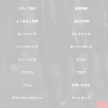
スタッフ紹介
採用情報
よくあるご質問
当店の特徴
ロードバイク
メンテナンス
フィッティング
オーバーホール
トレーニング
口コミ
アクセス
ブログ
コラム
お問い合わせ
プライバシーポリシー
サイトマップ