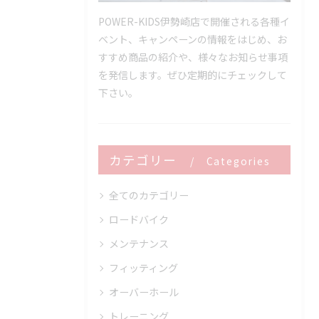
POWER-KIDS伊勢崎店で開催される各種イ
ベント、キャンペーンの情報をはじめ、お
すすめ商品の紹介や、様々なお知らせ事項
を発信します。ぜひ定期的にチェックして
下さい。
カテゴリー
Categories
全てのカテゴリー
ロードバイク
メンテナンス
フィッティング
オーバーホール
トレーニング