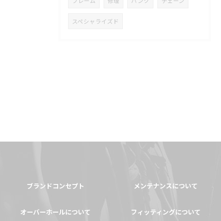
フレーム
修理
パンク
チェーン
スペシャライズド
ブランドコンセプト
メンテナンスについて
オーバーホールについて
フィッティングについて