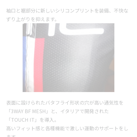
袖口と裾部分に新しいシリコンプリントを装備、不快な
ずり上がりを抑えます。
表面に設けられたバタフライ形状の穴が高い通気性を
「3WAY BF MESH」と、イタリアで開発された
「TOUCH IT」を導入。
高いフィット感と各種機能で激しい運動のサポートをし
ます。