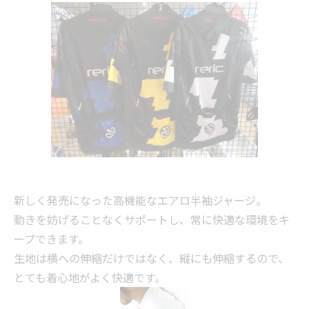
新しく発売になった高機能なエアロ半袖ジャージ。
動きを妨げることなくサポートし、常に快適な環境をキ
ープできます。
生地は横への伸縮だけではなく、縦にも伸縮するので、
とても着心地がよく快適です。