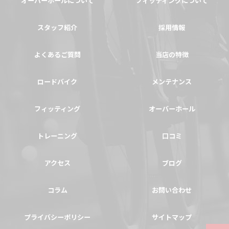
オーバーホールについて
フィッティングについて
スタッフ紹介
採用情報
よくあるご質問
当店の特徴
ロードバイク
メンテナンス
フィッティング
オーバーホール
トレーニング
口コミ
アクセス
ブログ
コラム
お問い合わせ
プライバシーポリシー
サイトマップ