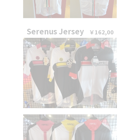
Serenus Jersey
￥162,00