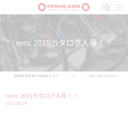
reric 2015カタログ入荷！！
群馬県伊勢崎の自転車ならPOWER-KIDS
ブログ
reric 2015カタログ入荷！！
reric 2015カタログ入荷！！
2015/04/24