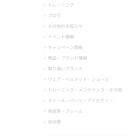
トレーニング
ブログ
その他のお知らせ
イベント情報
キャンペーン情報
商品・ブランド情報
取り扱いブランド
ウェア・ヘルメット・シューズ
トレーニング・メンテナンス・その他
ホイール・パーツ・アクセサリー
完成車・フレーム
未分類