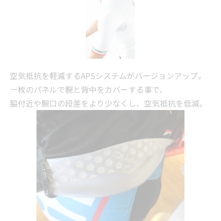
空気抵抗を軽減するAPSシステムがバージョンアップ。
一枚のパネルで腕と背中をカバーする事で、
脇付近や腕口の段差をより少なくし、空気抵抗を低減。