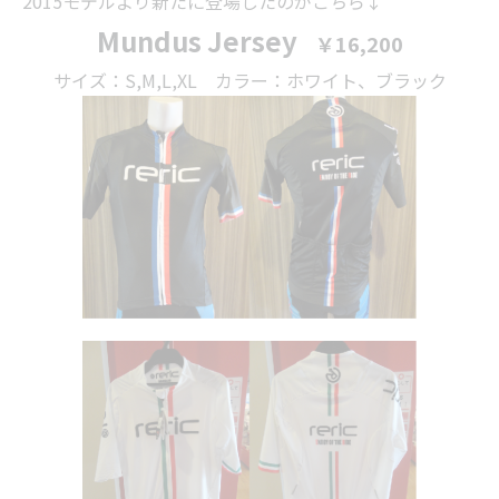
2015モデルより新たに登場したのがこちら↓
Mundus Jersey
￥16,200
サイズ：S,M,L,XL カラー：ホワイト、ブラック