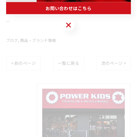
お問い合わせはこちら
--------------------------------------------------------------------
--
お問い合わせはこちら
ブログ
商品・ブランド情報
< 前のページ
一覧に戻る
次のページ >