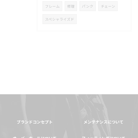
フレーム
修理
パンク
チェーン
スペシャライズド
ブランドコンセプト
メンテナンスについて