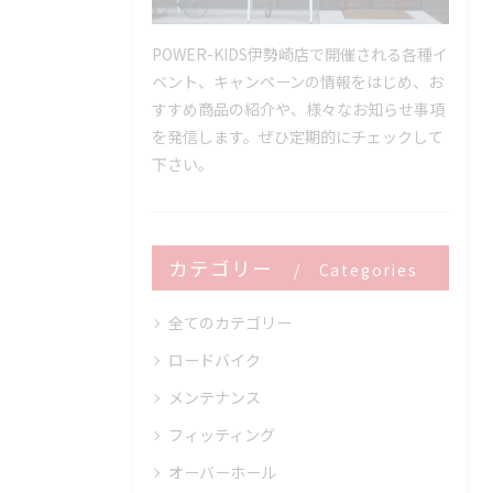
POWER-KIDS伊勢崎店で開催される各種イ
ベント、キャンペーンの情報をはじめ、お
すすめ商品の紹介や、様々なお知らせ事項
を発信します。ぜひ定期的にチェックして
下さい。
カテゴリー
Categories
全てのカテゴリー
ロードバイク
メンテナンス
フィッティング
オーバーホール