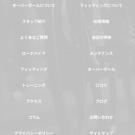
オーバーホールについて
フィッティングについて
スタッフ紹介
採用情報
よくあるご質問
当店の特徴
ロードバイク
メンテナンス
フィッティング
オーバーホール
トレーニング
口コミ
アクセス
ブログ
コラム
お問い合わせ
プライバシーポリシー
サイトマップ