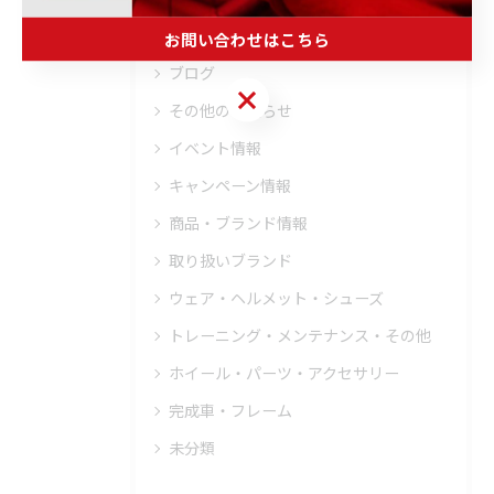
トレーニング
お問い合わせはこちら
ブログ
お問い合わせはこちら
その他のお知らせ
イベント情報
キャンペーン情報
商品・ブランド情報
取り扱いブランド
ウェア・ヘルメット・シューズ
トレーニング・メンテナンス・その他
ホイール・パーツ・アクセサリー
完成車・フレーム
未分類