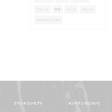
フレーム
修理
パンク
チェーン
スペシャライズド
ブランドコンセプト
メンテナンスについて