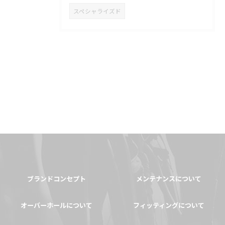
スペシャライズド
ブランドコンセプト
メンテナンスについて
オーバーホールについて
フィッティングについて