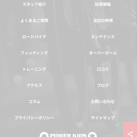
スタッフ紹介
採用情報
よくあるご質問
当店の特徴
ロードバイク
メンテナンス
フィッティング
オーバーホール
トレーニング
口コミ
アクセス
ブログ
コラム
お問い合わせ
プライバシーポリシー
サイトマップ