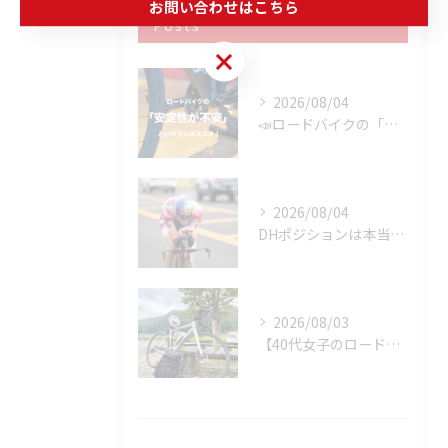
お問い合わせはこちら
Posts
お問い合わせはこちら
2026/08/04
📣ロードバイクの「安定性が不安」という方にオススメ👍
2026/08/04
DHポジションは本当に速いのか？ 速さを決めるのはDHバーではなく「維持できるポジション」です
2026/08/03
【40代女子のロードバイク日記 37】