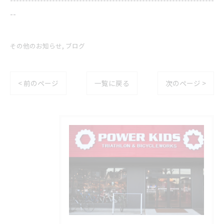
--
その他のお知らせ
ブログ
< 前のページ
一覧に戻る
次のページ >