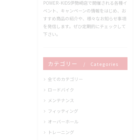
POWER-KIDS伊勢崎店で開催される各種イ
ベント、キャンペーンの情報をはじめ、お
すすめ商品の紹介や、様々なお知らせ事項
を発信します。ぜひ定期的にチェックして
下さい。
カテゴリー
Categories
全てのカテゴリー
ロードバイク
メンテナンス
フィッティング
オーバーホール
トレーニング