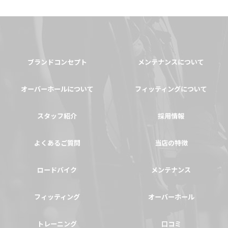
ブランドコンセプト
メンテナンスについて
オーバーホールについて
フィッティングについて
スタッフ紹介
採用情報
よくあるご質問
当店の特徴
ロードバイク
メンテナンス
フィッティング
オーバーホール
トレーニング
口コミ