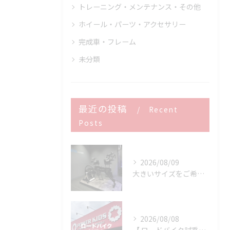
トレーニング・メンテナンス・その他
ホイール・パーツ・アクセサリー
完成車・フレーム
未分類
最近の投稿
Recent
Posts
2026/08/09
大きいサイズをご希望のお客様へ
2026/08/08