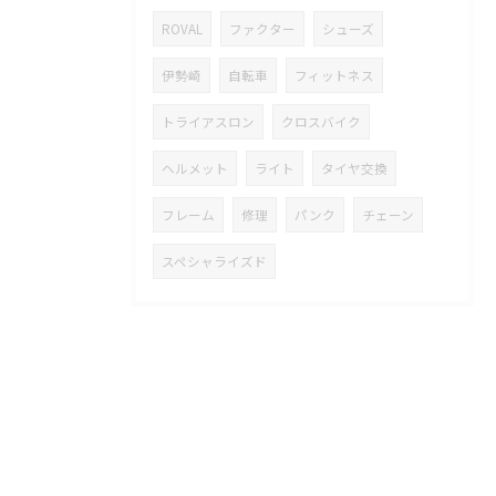
ROVAL
ファクター
シューズ
伊勢崎
自転車
フィットネス
トライアスロン
クロスバイク
ヘルメット
ライト
タイヤ交換
フレーム
修理
パンク
チェーン
スペシャライズド