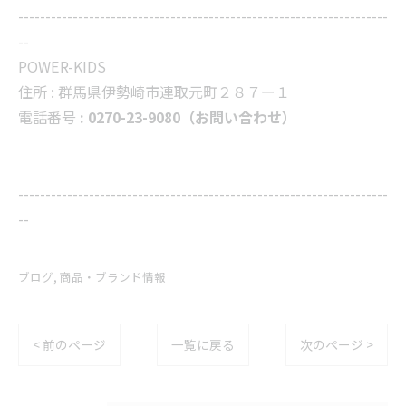
--------------------------------------------------------------------
--
POWER-KIDS
住所 :
群馬県伊勢崎市連取元町２８７ー１
電話番号
: 0270-23-9080（お問い合わせ）
--------------------------------------------------------------------
--
ブログ
商品・ブランド情報
< 前のページ
一覧に戻る
次のページ >