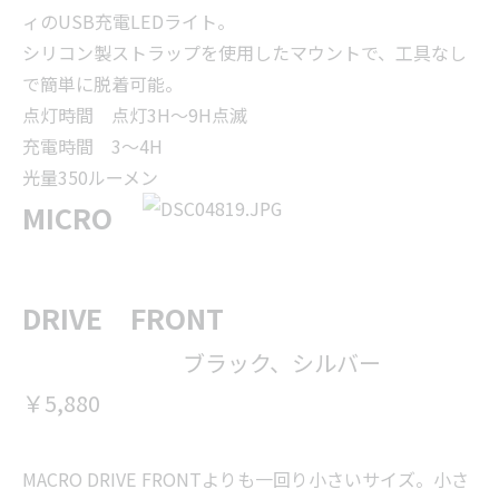
ィのUSB充電LEDライト。
シリコン製ストラップを使用したマウントで、工具なし
で簡単に脱着可能。
点灯時間 点灯3H～9H点滅
充電時間 3～4H
光量350ルーメン
MICRO
DRIVE FRONT
ブラック、シルバー
￥5,880
MACRO DRIVE FRONTよりも一回り小さいサイズ。小さ