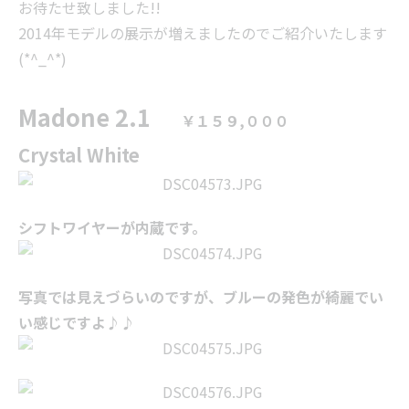
お待たせ致しました!!
2014年モデルの展示が増えましたのでご紹介いたします
(*^_^*)
Madone 2.1
￥１５９,０００
Crystal White
シフトワイヤーが内蔵です。
写真では見えづらいのですが、ブルーの発色が綺麗でい
い感じですよ♪♪