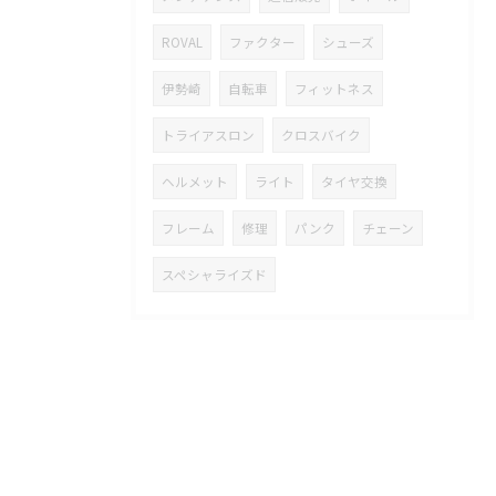
ROVAL
ファクター
シューズ
伊勢崎
自転車
フィットネス
トライアスロン
クロスバイク
ヘルメット
ライト
タイヤ交換
フレーム
修理
パンク
チェーン
スペシャライズド