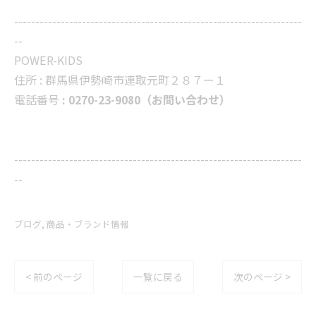
--------------------------------------------------------------------
--
POWER-KIDS
住所 :
群馬県伊勢崎市連取元町２８７ー１
電話番号
: 0270-23-9080（お問い合わせ）
--------------------------------------------------------------------
--
ブログ
商品・ブランド情報
< 前のページ
一覧に戻る
次のページ >