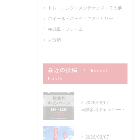
トレーニング・メンテナンス・その他
ホイール・パーツ・アクセサリー
完成車・フレーム
未分類
最近の投稿
Recent
Posts
2026/08/07
📣無金利キャンペーン開催決定‼️
2026/08/07