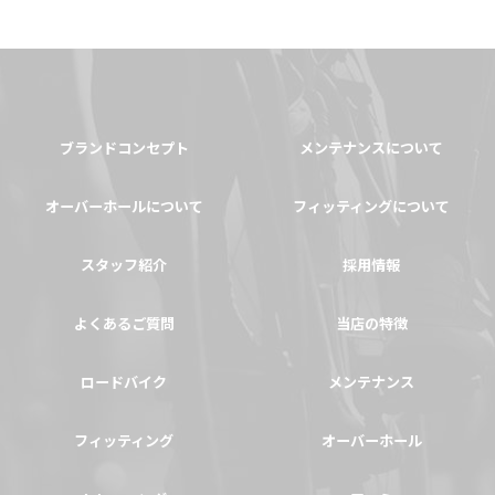
ブランドコンセプト
メンテナンスについて
オーバーホールについて
フィッティングについて
スタッフ紹介
採用情報
よくあるご質問
当店の特徴
ロードバイク
メンテナンス
フィッティング
オーバーホール