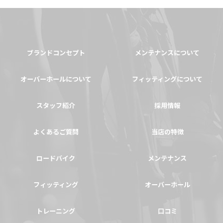
ブランドコンセプト
メンテナンスについて
オーバーホールについて
フィッティングについて
スタッフ紹介
採用情報
よくあるご質問
当店の特徴
ロードバイク
メンテナンス
フィッティング
オーバーホール
トレーニング
口コミ