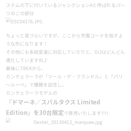
ステムの下に付いているジャンクションAと呼ばれるパー
ツのこの部分
ちょっと見づらいですが、ここから充電コードを指すよ
うな形になります！
その他にも多段変速に対応していたりと、Di2はどんどん
進化していますね♪
最後にTREKから、
カンチェラーラが「ツール・デ・フランドル」と「パリ
～ルーベ」で優勝を記念し、
カンチェラーラモデルの
『ドマーネ／スパルタクス Limited
Edition』を30台限定
で発売いたします!!!!