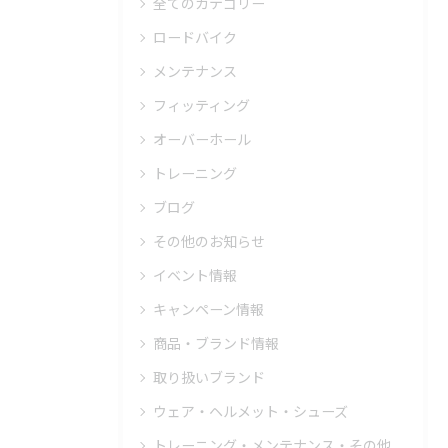
全てのカテゴリー
ロードバイク
メンテナンス
フィッティング
オーバーホール
トレーニング
ブログ
その他のお知らせ
イベント情報
キャンペーン情報
商品・ブランド情報
取り扱いブランド
ウェア・ヘルメット・シューズ
トレーニング・メンテナンス・その他