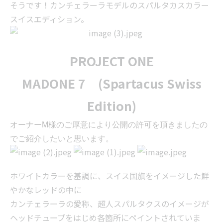
そうです！カンチェラーラモデルのスパルタカスカラー
スイスエディション。
PROJECT ONE
MADONE 7 (Spartacus Swiss
Edition)
オーナーM様のご厚意により公開の許可を頂きましたの
でご紹介したいと思います。
ホワイトカラーを基調に、スイス国旗をイメージした鮮
やかなレッドの中に
カンチェラーラの愛称、超人スパルタクスのイメージが
ヘッドチューブをはじめ各箇所にペイントされていま