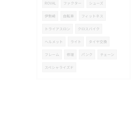
ROVAL
ファクター
シューズ
伊勢崎
自転車
フィットネス
トライアスロン
クロスバイク
ヘルメット
ライト
タイヤ交換
フレーム
修理
パンク
チェーン
スペシャライズド