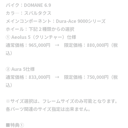
バイク：DOMANE 6.9
カラ―：スパルタクス
メインコンポーネント：Dura-Ace 9000シリーズ
ホイール：下記２種類からの選択
① Aeolus 5（クリンチャー）仕様
通常価格：965,000円 → 限定価格：880,000円（税
込）
② Aura 5仕様
通常価格：833,000円 → 限定価格：750,000円（税
込）
※サイズ選択は、フレームサイズのみ可能となります。
各パーツ関連のサイズ指定は出来ません。
■特典①