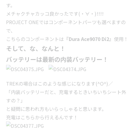
す。
メチャクチャカッコ良かったです(・∀・)!!!!
PROJECT ONEではコンポーネントパーツも選べますの
で、
こちらのコンポーネントは
『Dura Ace9070 Di2』
使用！
そして、な、なんと！
バッテリーは最新の内装バッテリー！
TREKの場合はこのような感じになります(^O^)／
「内装バッテリーだと、充電するときいちいちシート外
すの？」
と疑問に思われ方もいらっしゃると思います。
充電はこちらから行えるんです！