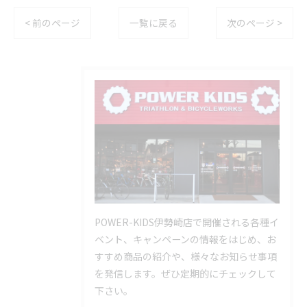
< 前のページ
一覧に戻る
次のページ >
POWER-KIDS伊勢崎店で開催される各種イ
ベント、キャンペーンの情報をはじめ、お
すすめ商品の紹介や、様々なお知らせ事項
を発信します。ぜひ定期的にチェックして
下さい。