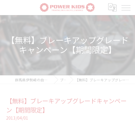
【無料】ブレーキアップグレード
キャンペーン【期間限定】
群馬県伊勢崎の自転車ならPOWER-KIDS
ブログ
【無料】ブレーキアップグレードキャンペーン【期間限定】
【無料】ブレーキアップグレードキャンペー
ン【期間限定】
2013/04/01