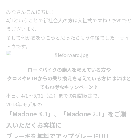
みなさんこんにちは！
4/1ということで新社会人の方は入社式ですね！おめでと
うございます。
そして何か嘘をつこうと思ったらもう午後でした…サイ
トウです。
ロードバイクの購入を考えている方や
クロスやMTBからの乗り換えを考えている方にはにはと
てもお得なキャンペーン♪
本日、4/1～5/31（金）までの期間限定で、
2013年モデルの
「Madone 3.1」、「Madone 2.1」を
ご購
入いただくお客様に
ブレーキを
無料でアップグレード!!!!