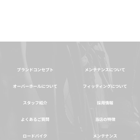
ブランドコンセプト
メンテナンスについて
オーバーホールについて
フィッティングについて
スタッフ紹介
採用情報
よくあるご質問
当店の特徴
ロードバイク
メンテナンス