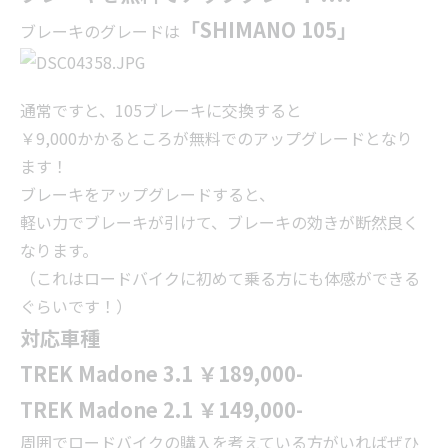
「SHIMANO 105」
ブレーキのグレードは
通常ですと、105ブレーキに交換すると
￥9,000かかるところが無料でのアップグレードとなり
ます！
ブレーキをアップグレードすると、
軽い力でブレーキが引けて、ブレーキの効きが断然良く
なります。
（これはロードバイクに初めて乗る方にも体感ができる
ぐらいです！）
対応車種
TREK
Madone 3.1
￥189,000-
TREK
Madone 2.1
￥149,000-
周囲でロードバイクの購入を考えている方がいればぜひ