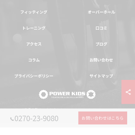
フィッティング
オーバーホール
トレーニング
口コミ
アクセス
ブログ
コラム
お問い合わせ
プライバシーポリシー
サイトマップ
© 2026 群馬県伊勢崎の自転車ならPOWER-KIDS ALL RIGHTS RESERVED.
0270-23-9080
お問い合わせはこちら