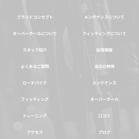
ブランドコンセプト
メンテナンスについて
オーバーホールについて
フィッティングについて
スタッフ紹介
採用情報
よくあるご質問
当店の特徴
ロードバイク
メンテナンス
フィッティング
オーバーホール
トレーニング
口コミ
アクセス
ブログ