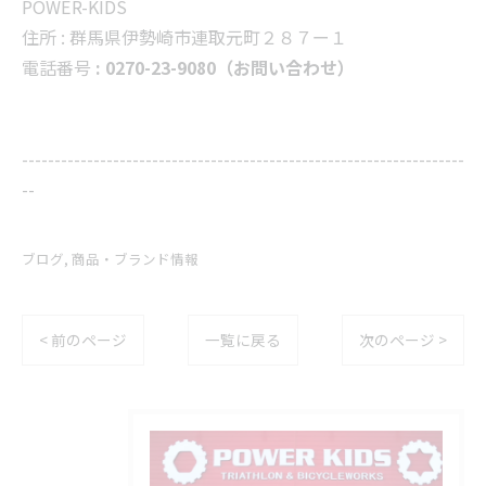
POWER-KIDS
住所 :
群馬県伊勢崎市連取元町２８７ー１
電話番号
: 0270-23-9080（お問い合わせ）
--------------------------------------------------------------------
--
ブログ
商品・ブランド情報
< 前のページ
一覧に戻る
次のページ >