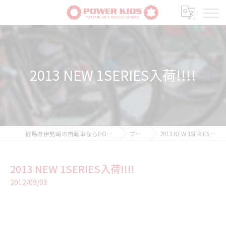
2013 NEW 1SERIES入荷!!!!
群馬県伊勢崎の自転車ならPOWER-KIDS
ブログ
2013 NEW 1SERIES入荷!!!!
2013 NEW 1SERIES入荷!!!!
2012/09/03