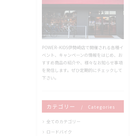
POWER-KIDS伊勢崎店で開催される各種イ
ベント、キャンペーンの情報をはじめ、お
すすめ商品の紹介や、様々なお知らせ事項
を発信します。ぜひ定期的にチェックして
下さい。
カテゴリー
Categories
全てのカテゴリー
ロードバイク