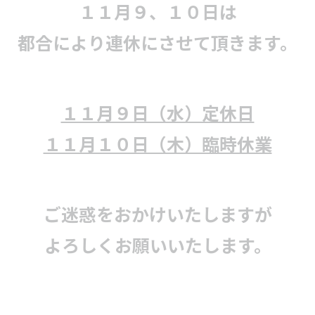
１１月９、１０日は
都合により連休にさせて頂きます。
１１月９日（水）定休日
１１月１０日（木）臨時休業
ご迷惑をおかけいたしますが
よろしくお願いいたします。