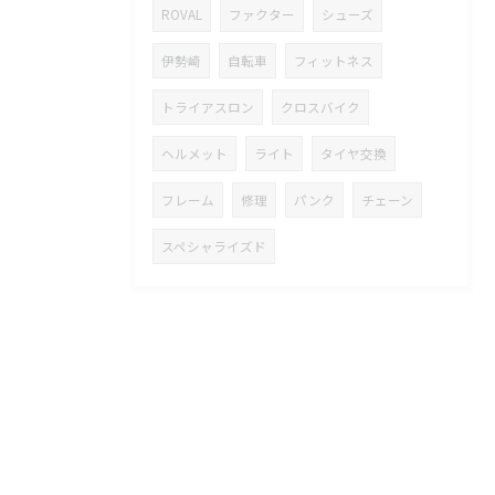
ROVAL
ファクター
シューズ
伊勢崎
自転車
フィットネス
トライアスロン
クロスバイク
ヘルメット
ライト
タイヤ交換
フレーム
修理
パンク
チェーン
スペシャライズド