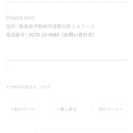
--------------------------------------------------------------------
--
POWER-KIDS
住所 :
群馬県伊勢崎市連取元町２８７ー１
電話番号
: 0270-23-9080（お問い合わせ）
--------------------------------------------------------------------
--
その他のお知らせ
ブログ
< 前のページ
一覧に戻る
次のページ >