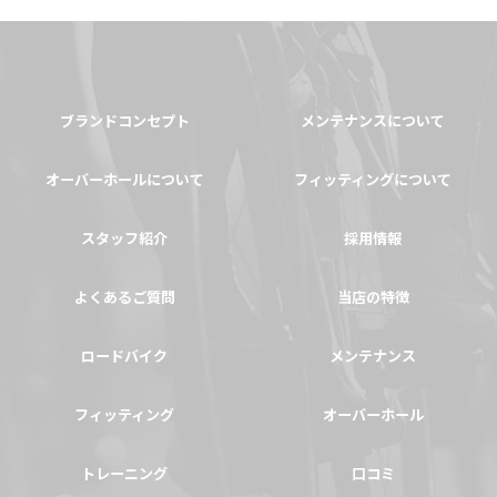
ブランドコンセプト
メンテナンスについて
オーバーホールについて
フィッティングについて
スタッフ紹介
採用情報
よくあるご質問
当店の特徴
ロードバイク
メンテナンス
フィッティング
オーバーホール
トレーニング
口コミ