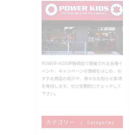
POWER-KIDS伊勢崎店で開催される各種イ
ベント、キャンペーンの情報をはじめ、お
すすめ商品の紹介や、様々なお知らせ事項
を発信します。ぜひ定期的にチェックして
下さい。
カテゴリー
Categories