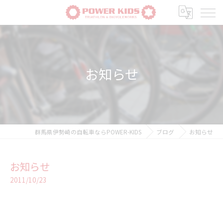
お知らせ
群馬県伊勢崎の自転車ならPOWER-KIDS
ブログ
お知らせ
お知らせ
2011/10/23