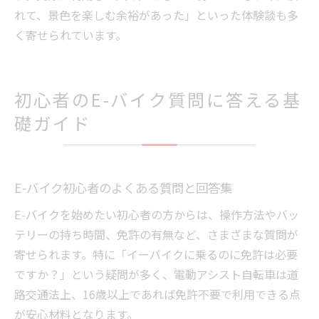
れて、景色を楽しむ余裕があった」といった体験談も多
く寄せられています。
初心者のE-バイク質問に答える基
礎ガイド
E-バイク初心者のよくある質問と回答集
E-バイクを始めたい初心者の方からは、操作方法やバッ
テリーの持ち時間、免許の有無など、さまざまな質問が
寄せられます。特に「イーバイクに乗るのに免許は必要
ですか？」という疑問が多く、電動アシスト自転車は道
路交通法上、16歳以上であれば免許不要で利用できる点
が安心材料となります。