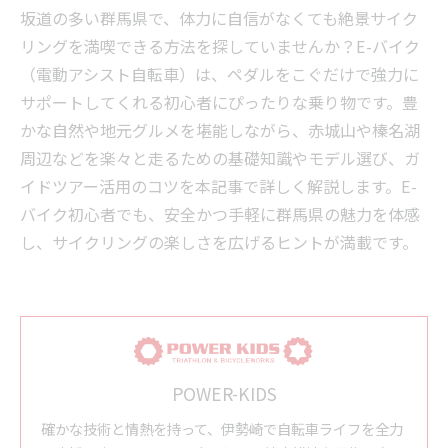
坂道の多い群馬県で、体力に自信がなくても絶景サイク
リングを満喫できる方法を探していませんか？E-バイク
（電動アシスト自転車）は、ペダルをこぐだけで強力に
サポートしてくれる初心者にぴったりな乗り物です。豊
かな自然や地元グルメを堪能しながら、赤城山や榛名湖
周辺などを楽々と走るための基礎知識やモデル選び、ガ
イドツアー活用のコツを本記事で詳しく解説します。E-
バイク初心者でも、安全かつ手軽に群馬県の魅力を体感
し、サイクリングの楽しさを広げるヒントが満載です。
POWER-KIDS
確かな技術と情熱を持って、伊勢崎で自転車ライフを全力