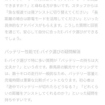
できますか？」と尋ねる方が多いです。スタッフからは
「急な坂道では強アシストに切り替えてください」「長
距離の場合は節電モードを活用してください」といった
具体的なアドバイスがもらえます。こうした質問と回答
を通じて、安心して自分に合ったE-バイク選びができる
でしょう。
バッテリー性能でE-バイク選びの疑問解消
E-バイク選びで特に多い質問が「バッテリーの持ちは大
丈夫か？」という点です。群馬県の観光サイクリングで
は、数十キロの走行が一般的なため、バッテリー容量と
充電時間は重要な比較ポイントとなります。初心者は
「途中でバッテリーが切れたらどうなる？」「どれくら
いの距離をアシストしてくれるのか？」といった疑問を
持ちやすいです。