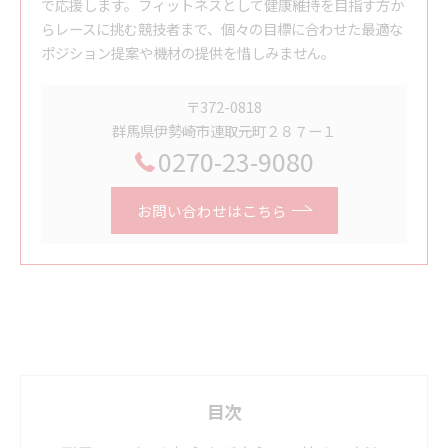
で応援します。フィットネスとして健康維持を目指す方か
らレースに挑む競技者まで、個々の目標に合わせた最適な
ポジション提案や機材の提供を惜しみません。
〒372-0818
群馬県伊勢崎市連取元町２８７ー１
0270-23-9080
お問い合わせはこちら
目次