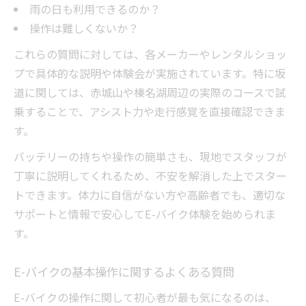
雨の日も利用できるのか？
操作は難しくないか？
これらの質問に対しては、各メーカーやレンタルショッ
プで具体的な説明や体験会が実施されています。特に坂
道に関しては、赤城山や榛名湖周辺の実際のコースで試
乗することで、アシスト力や走行感覚を直接確認できま
す。
バッテリーの持ちや操作の簡単さも、現地でスタッフが
丁寧に説明してくれるため、不安を解消した上でスター
トできます。体力に自信がない方や高齢者でも、適切な
サポートと情報で安心してE-バイク体験を始められま
す。
E-バイクの基本操作に関するよくある質問
E-バイクの操作に関して初心者が最も気になるのは、