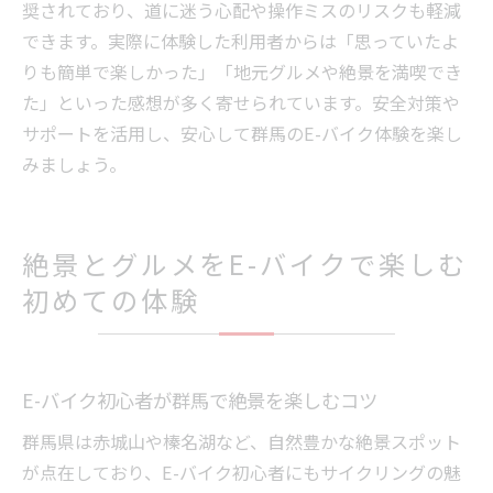
奨されており、道に迷う心配や操作ミスのリスクも軽減
できます。実際に体験した利用者からは「思っていたよ
りも簡単で楽しかった」「地元グルメや絶景を満喫でき
た」といった感想が多く寄せられています。安全対策や
サポートを活用し、安心して群馬のE-バイク体験を楽し
みましょう。
絶景とグルメをE-バイクで楽しむ
初めての体験
E-バイク初心者が群馬で絶景を楽しむコツ
群馬県は赤城山や榛名湖など、自然豊かな絶景スポット
が点在しており、E-バイク初心者にもサイクリングの魅