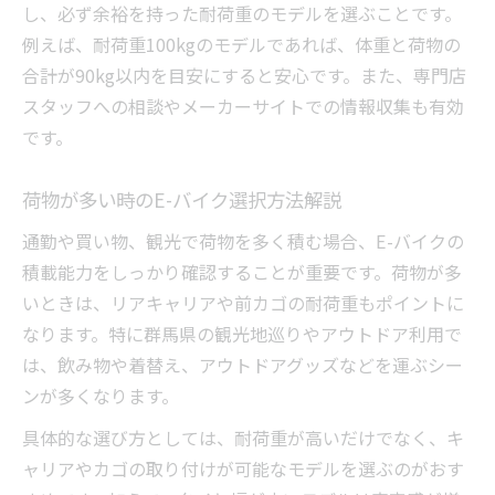
し、必ず余裕を持った耐荷重のモデルを選ぶことです。
例えば、耐荷重100kgのモデルであれば、体重と荷物の
合計が90kg以内を目安にすると安心です。また、専門店
スタッフへの相談やメーカーサイトでの情報収集も有効
です。
荷物が多い時のE-バイク選択方法解説
通勤や買い物、観光で荷物を多く積む場合、E-バイクの
積載能力をしっかり確認することが重要です。荷物が多
いときは、リアキャリアや前カゴの耐荷重もポイントに
なります。特に群馬県の観光地巡りやアウトドア利用で
は、飲み物や着替え、アウトドアグッズなどを運ぶシー
ンが多くなります。
具体的な選び方としては、耐荷重が高いだけでなく、キ
ャリアやカゴの取り付けが可能なモデルを選ぶのがおす