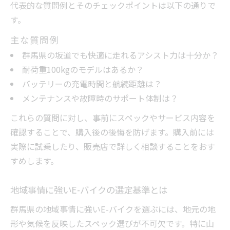
代表的な質問例とそのチェックポイントは以下の通りで
す。
主な質問例
群馬県の坂道でも快適に走れるアシスト力は十分か？
耐荷重100kgのモデルはあるか？
バッテリーの充電時間と航続距離は？
メンテナンスや故障時のサポート体制は？
これらの質問に対し、事前にスペックやサービス内容を
確認することで、購入後の後悔を防げます。購入前には
実際に試乗したり、販売店で詳しく相談することをおす
すめします。
地域事情に強いE-バイクの選定基準とは
群馬県の地域事情に強いE-バイクを選ぶには、地元の地
形や気候を反映したスペック選びが不可欠です。特に山