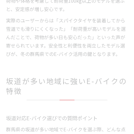
荷物や体格を考慮して耐荷重100kg以上のモデルを選ぶ
と、安定感が増し安心です。
実際のユーザーからは「スパイクタイヤを装着してから
雪道でも滑りにくくなった」「耐荷重が高いモデルを選
んだことで、荷物が多い日も安心だった」といった声が
寄せられています。安全性と利便性を両立したモデル選
びが、冬の群馬県でのE-バイク活用の鍵となります。
坂道が多い地域に強いE-バイクの
特徴
坂道対応E-バイク選びでの質問ポイント
群馬県の坂道が多い地域でE-バイクを選ぶ際、どんな点