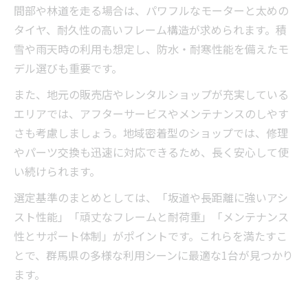
間部や林道を走る場合は、パワフルなモーターと太めの
タイヤ、耐久性の高いフレーム構造が求められます。積
雪や雨天時の利用も想定し、防水・耐寒性能を備えたモ
デル選びも重要です。
また、地元の販売店やレンタルショップが充実している
エリアでは、アフターサービスやメンテナンスのしやす
さも考慮しましょう。地域密着型のショップでは、修理
やパーツ交換も迅速に対応できるため、長く安心して使
い続けられます。
選定基準のまとめとしては、「坂道や長距離に強いアシ
スト性能」「頑丈なフレームと耐荷重」「メンテナンス
性とサポート体制」がポイントです。これらを満たすこ
とで、群馬県の多様な利用シーンに最適な1台が見つかり
ます。