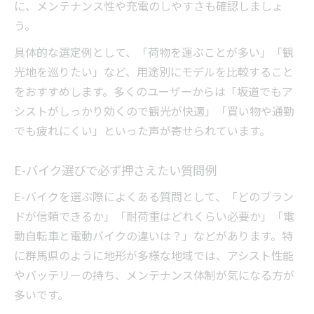
に、メンテナンス性や充電のしやすさも確認しましょ
う。
具体的な選定例として、「荷物を運ぶことが多い」「観
光地を巡りたい」など、用途別にモデルを比較すること
をおすすめします。多くのユーザーからは「坂道でもア
シストがしっかり効くので観光が快適」「買い物や通勤
でも疲れにくい」といった声が寄せられています。
E-バイク選びで必ず押さえたい質問例
E-バイクを選ぶ際によくある質問として、「どのブラン
ドが信頼できるか」「耐荷重はどれくらい必要か」「電
動自転車と電動バイクの違いは？」などがあります。特
に群馬県のように地形が多様な地域では、アシスト性能
やバッテリーの持ち、メンテナンス体制が気になる方が
多いです。