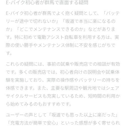
E-バイク初心者が群馬で直面する疑問
E-バイク初心者が群馬でよく抱く疑問として、「バッテ
リーが途中で切れないか」「坂道で本当に楽になるの
か」「どこでメンテナンスできるのか」などがありま
す。特に初めて電動アシスト自転車を利用する方は、実
際の使い勝手やメンテナンス体制に不安を感じがちで
す。
これらの疑問には、事前の試乗や販売店での相談が有効
です。多くの販売店では、初心者向けの説明会や試乗体
験を実施しており、実際の操作感やバッテリーの持ちを
体感できます。また、主要な駅周辺や観光地ではシェア
サイクルサービスも充実しているため、短時間の利用か
ら始めてみるのもおすすめです。
ユーザーの声として「坂道でも思った以上に楽だった」
「充電方法が簡単で安心」といった感想が多く寄せられ