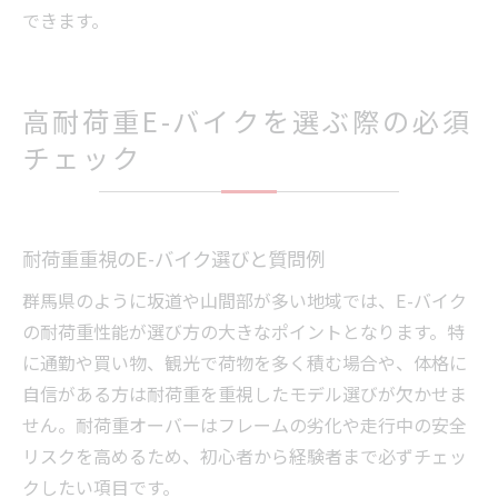
できます。
高耐荷重E-バイクを選ぶ際の必須
チェック
耐荷重重視のE-バイク選びと質問例
群馬県のように坂道や山間部が多い地域では、E-バイク
の耐荷重性能が選び方の大きなポイントとなります。特
に通勤や買い物、観光で荷物を多く積む場合や、体格に
自信がある方は耐荷重を重視したモデル選びが欠かせま
せん。耐荷重オーバーはフレームの劣化や走行中の安全
リスクを高めるため、初心者から経験者まで必ずチェッ
クしたい項目です。