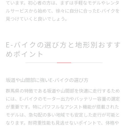
ています。初心者の方は、まずは手軽なモデルやレンタ
ルサービスから始めて、徐々に自分に合ったE-バイクを
見つけていくと良いでしょう。
E-バイクの選び方と地形別おすす
めポイント
坂道や山間部に強いE-バイクの選び方
群馬県の特徴である坂道や山間部を快適に走行するため
には、E-バイクのモーター出力やバッテリー容量の選定
が重要です。特にパワフルなアシスト機能が搭載された
モデルは、急勾配の多い地域でも安定した走行が可能と
なります。耐荷重性能も見逃せないポイントで、体格や