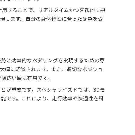
活用することで、リアルタイムかつ客観的に把
実現します。自分の身体特性に合った調整を受
姿勢と効率的なペダリングを実現するための専
大幅に軽減されます。また、適切なポジショ
で幅広い層に有用です。
とが重要です。スペシャライズドでは、3Dモ
可能です。これにより、走行効率や快適性を科