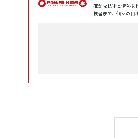
確かな技術と情熱を
技者まで、個々の目