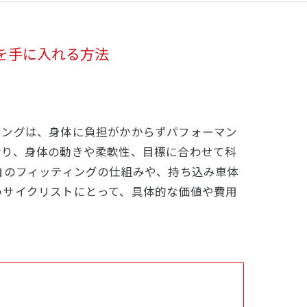
を手に入れる方法
ィングは、身体に負担がかからずパフォーマン
なり、身体の動きや柔軟性、目標に合わせて科
自のフィッティングの仕組みや、持ち込み車体
いサイクリストにとって、具体的な価値や費用