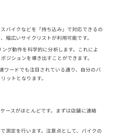
ロスバイクなどを「持ち込み」で対応できるの
め、幅広いサイクリストが利用可能です。
リング動作を科学的に分析します。これによ
クポジションを導き出すことができます。
関連ワードでも注目されている通り、自分のバ
メリットとなります。
るケースがほとんどです。まずは店舗に連絡
態で測定を行います。注意点として、バイクの