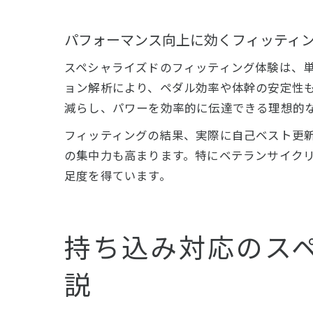
パフォーマンス向上に効くフィッティ
スペシャライズドのフィッティング体験は、単
ョン解析により、ペダル効率や体幹の安定性
減らし、パワーを効率的に伝達できる理想的
フィッティングの結果、実際に自己ベスト更
の集中力も高まります。特にベテランサイク
足度を得ています。
持ち込み対応のス
説