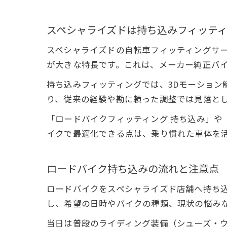
スペシャライズドは持ち込みフィッテ
スペシャライズドの自転車フィッティングサ
が大きな特長です。これは、メーカー純正バ
持ち込みフィッティングでは、3Dモーション
り、従来の経験や勘に頼った調整では見落と
「ロードバイクフィッティング 持ち込み」や
イクで最適化できる点は、乗り慣れた車体を
ロードバイク持ち込みの流れと注意点
ロードバイクをスペシャライズド店舗へ持ち
し、希望の日時やバイクの種類、現状の悩み
当日は普段のライディング装備（シューズ・