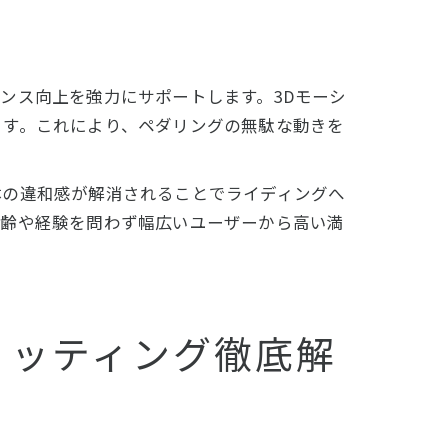
ンス向上を強力にサポートします。3Dモーシ
ます。これにより、ペダリングの無駄な動きを
体の違和感が解消されることでライディングへ
年齢や経験を問わず幅広いユーザーから高い満
ィッティング徹底解