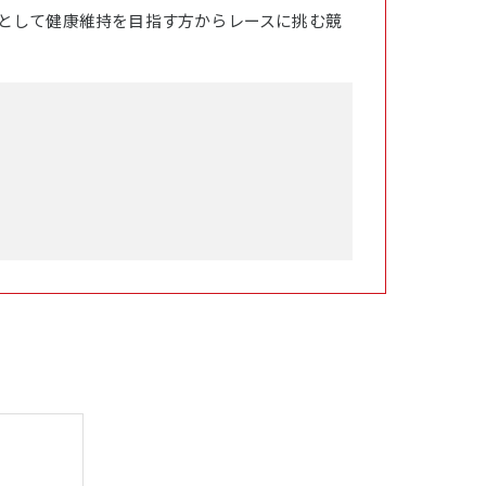
として健康維持を目指す方からレースに挑む競