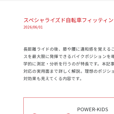
スペシャライズド自転車フィッティン
2026/06/01
長距離ライドの後、膝や腰に違和感を覚える
スを最大限に発揮できるバイクポジションを
学的に測定・分析を行うのが特長です。本記事
対応の実用面まで詳しく解説。理想のポジシ
対効果も見えてくる内容です。
POWER-KIDS