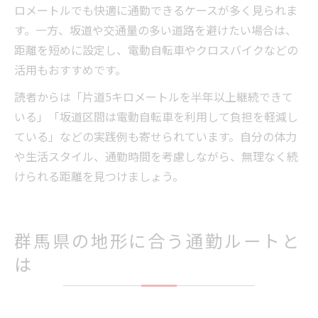
ロメートルでも快適に通勤できるケースが多く見られま
す。一方、坂道や交通量の多い道路を避けたい場合は、
距離を短めに設定し、電動自転車やクロスバイクなどの
活用もおすすめです。
読者からは「片道5キロメートルを半年以上継続できて
いる」「坂道区間は電動自転車を利用して負担を軽減し
ている」などの実践例も寄せられています。自分の体力
や生活スタイル、通勤時間を考慮しながら、無理なく続
けられる距離を見つけましょう。
群馬県の地形に合う通勤ルートと
は