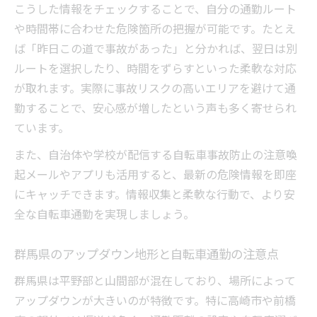
こうした情報をチェックすることで、自分の通勤ルート
や時間帯に合わせた危険箇所の把握が可能です。たとえ
ば「昨日この道で事故があった」と分かれば、翌日は別
ルートを選択したり、時間をずらすといった柔軟な対応
が取れます。実際に事故リスクの高いエリアを避けて通
勤することで、安心感が増したという声も多く寄せられ
ています。
また、自治体や学校が配信する自転車事故防止の注意喚
起メールやアプリも活用すると、最新の危険情報を即座
にキャッチできます。情報収集と柔軟な行動で、より安
全な自転車通勤を実現しましょう。
群馬県のアップダウン地形と自転車通勤の注意点
群馬県は平野部と山間部が混在しており、場所によって
アップダウンが大きいのが特徴です。特に高崎市や前橋