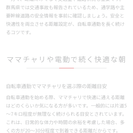
群馬県では交通事故も報告されているため、通学路や主
要幹線道路の安全情報を事前に確認しましょう。安全と
快適性を両立させる距離設定が、自転車通勤を長く続け
るコツです。
ママチャリや電動で続く快適な朝
自転車通勤でママチャリを選ぶ際の距離目安
自転車通勤を始める際、ママチャリで快適に通える距離
はどのくらいか気になる方が多いです。一般的には片道5
～7キロ程度が無理なく続けられる目安とされています。
これは、日常的な体力や時間の余裕を考慮した場合、多
くの方が20～30分程度で到着できる距離だからです。