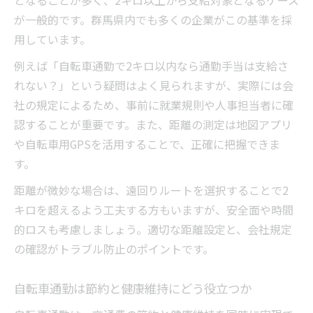
となることが多く、2キロ以上から支給対象となるケース
が一般的です。群馬県内でも多くの企業がこの基準を採
用しています。
例えば「自転車通勤で2キロ以内なら通勤手当は支給さ
れない？」という疑問はよく見られますが、実際には会
社の規定によるため、事前に就業規則や人事担当者に確
認することが重要です。また、距離の測定は地図アプリ
や自転車用GPSを活用することで、正確に把握できま
す。
距離が微妙な場合は、遠回りルートを選択することで2
キロを超えるよう工夫する方もいますが、安全面や時間
的ロスも考慮しましょう。適切な距離設定と、会社規定
の確認がトラブル防止のポイントです。
自転車通勤は節約と健康維持にどう役立つか