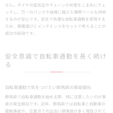
せん。タイヤの空気圧やチェーンの状態をこまめにチェ
ックし、万一のパンクや故障に備えた携帯ツールも持参
するのが安心です。安全で快適な自転車通勤を実現する
ため、車種選びとメンテナンスをセットで考えることが
成功の秘訣です。
安全意識で自転車通勤を長く続け
る
自転車通勤で気をつけたい群馬県の事故傾向
群馬県で自転車通勤を始める際、特に注意したいのが事
故の発生傾向です。近年、群馬県では自転車と自動車の
接触事故や、交差点での出会い頭事故が多く報告されて