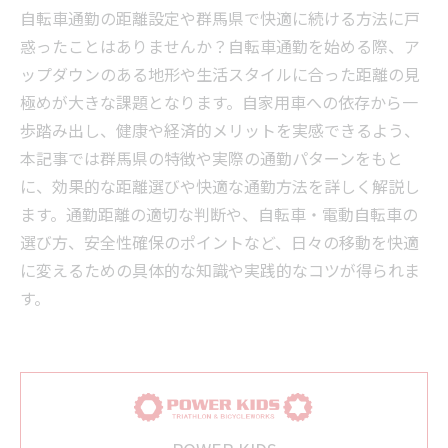
自転車通勤の距離設定や群馬県で快適に続ける方法に戸
惑ったことはありませんか？自転車通勤を始める際、ア
ップダウンのある地形や生活スタイルに合った距離の見
極めが大きな課題となります。自家用車への依存から一
歩踏み出し、健康や経済的メリットを実感できるよう、
本記事では群馬県の特徴や実際の通勤パターンをもと
に、効果的な距離選びや快適な通勤方法を詳しく解説し
ます。通勤距離の適切な判断や、自転車・電動自転車の
選び方、安全性確保のポイントなど、日々の移動を快適
に変えるための具体的な知識や実践的なコツが得られま
す。