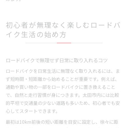
初心者が無理なく楽しむロードバ
イク生活の始め方
ロードバイクで無理せず日常に取り入れるコツ
ロードバイクを日常生活に無理なく取り入れるには、ま
ず短時間・短距離から始めることが重要です。例えば、
通勤や買い物の一部をロードバイクに置き換えること
で、自然と走行習慣が身につきます。太田市内には比較
的平坦で交通量の少ない道路も多いため、初心者でも安
心してスタートできます。
最初は10km前後の短い距離を目安に設定し、徐々に距