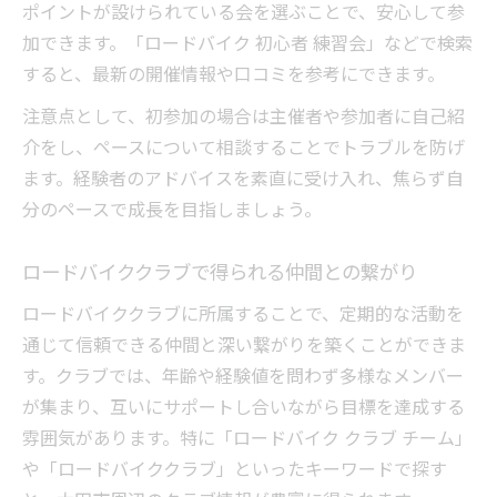
ポイントが設けられている会を選ぶことで、安心して参
加できます。「ロードバイク 初心者 練習会」などで検索
すると、最新の開催情報や口コミを参考にできます。
注意点として、初参加の場合は主催者や参加者に自己紹
介をし、ペースについて相談することでトラブルを防げ
ます。経験者のアドバイスを素直に受け入れ、焦らず自
分のペースで成長を目指しましょう。
ロードバイククラブで得られる仲間との繋がり
ロードバイククラブに所属することで、定期的な活動を
通じて信頼できる仲間と深い繋がりを築くことができま
す。クラブでは、年齢や経験値を問わず多様なメンバー
が集まり、互いにサポートし合いながら目標を達成する
雰囲気があります。特に「ロードバイク クラブ チーム」
や「ロードバイククラブ」といったキーワードで探す