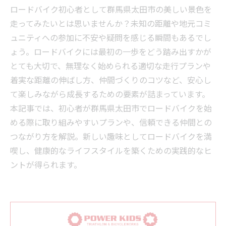
ロードバイク初心者として群馬県太田市の美しい景色を
走ってみたいとは思いませんか？未知の距離や地元コミ
ュニティへの参加に不安や疑問を感じる瞬間もあるでし
ょう。ロードバイクには最初の一歩をどう踏み出すかが
とても大切で、無理なく始められる適切な走行プランや
着実な距離の伸ばし方、仲間づくりのコツなど、安心し
て楽しみながら成長するための要素が詰まっています。
本記事では、初心者が群馬県太田市でロードバイクを始
める際に取り組みやすいプランや、信頼できる仲間との
つながり方を解説。新しい趣味としてロードバイクを満
喫し、健康的なライフスタイルを築くための実践的なヒ
ントが得られます。