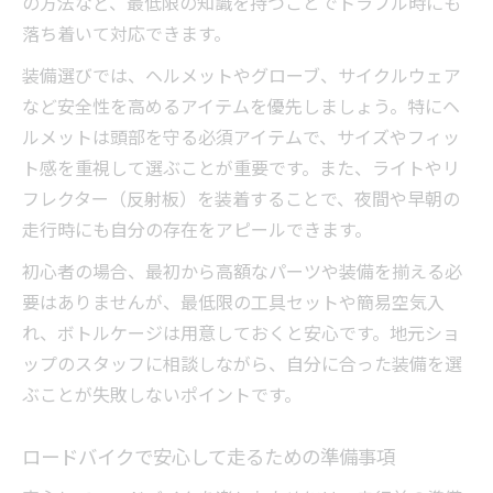
の方法など、最低限の知識を持つことでトラブル時にも
落ち着いて対応できます。
装備選びでは、ヘルメットやグローブ、サイクルウェア
など安全性を高めるアイテムを優先しましょう。特にヘ
ルメットは頭部を守る必須アイテムで、サイズやフィッ
ト感を重視して選ぶことが重要です。また、ライトやリ
フレクター（反射板）を装着することで、夜間や早朝の
走行時にも自分の存在をアピールできます。
初心者の場合、最初から高額なパーツや装備を揃える必
要はありませんが、最低限の工具セットや簡易空気入
れ、ボトルケージは用意しておくと安心です。地元ショ
ップのスタッフに相談しながら、自分に合った装備を選
ぶことが失敗しないポイントです。
ロードバイクで安心して走るための準備事項