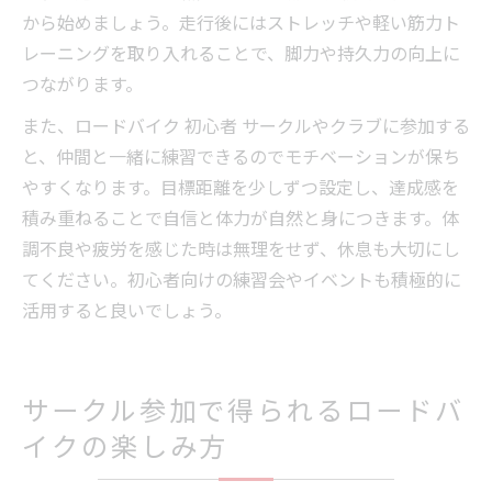
から始めましょう。走行後にはストレッチや軽い筋力ト
レーニングを取り入れることで、脚力や持久力の向上に
つながります。
また、ロードバイク 初心者 サークルやクラブに参加する
と、仲間と一緒に練習できるのでモチベーションが保ち
やすくなります。目標距離を少しずつ設定し、達成感を
積み重ねることで自信と体力が自然と身につきます。体
調不良や疲労を感じた時は無理をせず、休息も大切にし
てください。初心者向けの練習会やイベントも積極的に
活用すると良いでしょう。
サークル参加で得られるロードバ
イクの楽しみ方