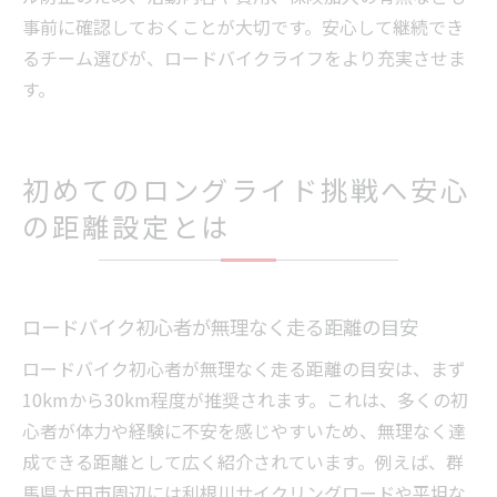
事前に確認しておくことが大切です。安心して継続でき
るチーム選びが、ロードバイクライフをより充実させま
す。
初めてのロングライド挑戦へ安心
の距離設定とは
ロードバイク初心者が無理なく走る距離の目安
ロードバイク初心者が無理なく走る距離の目安は、まず
10kmから30km程度が推奨されます。これは、多くの初
心者が体力や経験に不安を感じやすいため、無理なく達
成できる距離として広く紹介されています。例えば、群
馬県太田市周辺には利根川サイクリングロードや平坦な