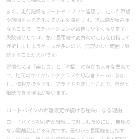
また、走行記録をノートやアプリで管理し、走った距離
や時間を見える化するのも効果的です。達成感が積み重
なることで、モチベーションが維持しやすくなります。
失敗例としては、急に長距離や高負荷の走行を目指して
挫折してしまうケースが多いので、無理のない範囲で継
続することが大切です。
習慣化には「楽しさ」と「仲間」の存在も大きな要素で
す。地元のサイクリングクラブや初心者チームに参加
し、情報交換やグループライドを楽しむことで、自然と
継続できる環境が整います。
ロードバイクの距離設定が続ける秘訣になる理由
ロードバイク初心者が継続して楽しむためには、無理の
ない距離設定が不可欠です。最初から長距離を目指す