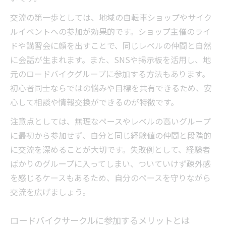
交流の第一歩としては、地域の自転車ショップやサイク
ルイベントへの参加が効果的です。ショップ主催のライ
ドや講習会に顔を出すことで、同じレベルの仲間と自然
に会話が生まれます。また、SNSや掲示板を活用し、地
元のロードバイクグループに参加する方法もあります。
初心者同士ならではの悩みや目標を共有できるため、安
心して相談や情報交換ができるのが特徴です。
注意点としては、無理なペースやレベルの高いグループ
に最初から参加せず、自分と同じ経験値の仲間と段階的
に交流を深めることが大切です。失敗例として、経験者
ばかりのグループに入ってしまい、ついていけず疎外感
を感じるケースもあるため、自分のペースを守りながら
交流を広げましょう。
ロードバイクサークルに参加するメリットとは