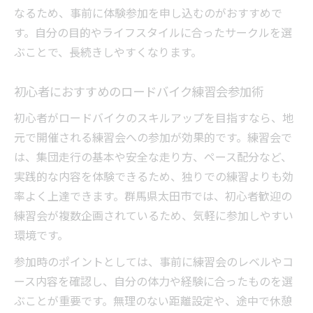
なるため、事前に体験参加を申し込むのがおすすめで
す。自分の目的やライフスタイルに合ったサークルを選
ぶことで、長続きしやすくなります。
初心者におすすめのロードバイク練習会参加術
初心者がロードバイクのスキルアップを目指すなら、地
元で開催される練習会への参加が効果的です。練習会で
は、集団走行の基本や安全な走り方、ペース配分など、
実践的な内容を体験できるため、独りでの練習よりも効
率よく上達できます。群馬県太田市では、初心者歓迎の
練習会が複数企画されているため、気軽に参加しやすい
環境です。
参加時のポイントとしては、事前に練習会のレベルやコ
ース内容を確認し、自分の体力や経験に合ったものを選
ぶことが重要です。無理のない距離設定や、途中で休憩