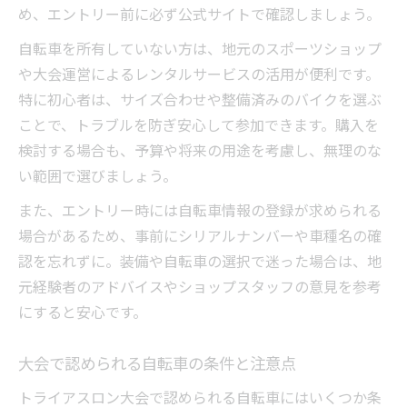
め、エントリー前に必ず公式サイトで確認しましょう。
自転車を所有していない方は、地元のスポーツショップ
や大会運営によるレンタルサービスの活用が便利です。
特に初心者は、サイズ合わせや整備済みのバイクを選ぶ
ことで、トラブルを防ぎ安心して参加できます。購入を
検討する場合も、予算や将来の用途を考慮し、無理のな
い範囲で選びましょう。
また、エントリー時には自転車情報の登録が求められる
場合があるため、事前にシリアルナンバーや車種名の確
認を忘れずに。装備や自転車の選択で迷った場合は、地
元経験者のアドバイスやショップスタッフの意見を参考
にすると安心です。
大会で認められる自転車の条件と注意点
トライアスロン大会で認められる自転車にはいくつか条