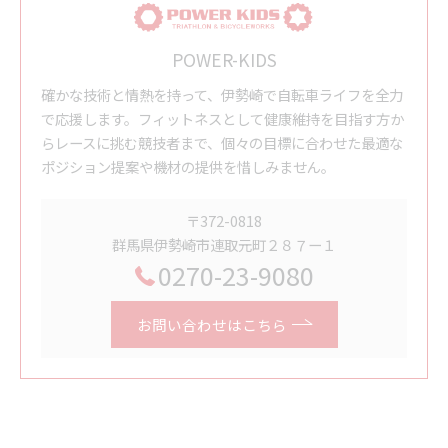
POWER-KIDS
確かな技術と情熱を持って、伊勢崎で自転車ライフを全力
で応援します。フィットネスとして健康維持を目指す方か
らレースに挑む競技者まで、個々の目標に合わせた最適な
ポジション提案や機材の提供を惜しみません。
〒372-0818
群馬県伊勢崎市連取元町２８７ー１
0270-23-9080
お問い合わせはこちら