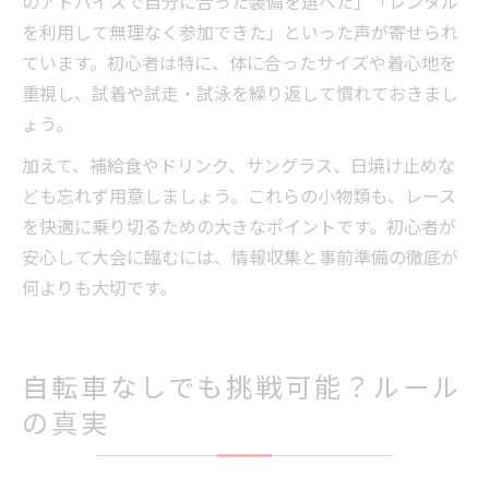
のアドバイスで自分に合った装備を選べた」「レンタル
を利用して無理なく参加できた」といった声が寄せられ
ています。初心者は特に、体に合ったサイズや着心地を
重視し、試着や試走・試泳を繰り返して慣れておきまし
ょう。
加えて、補給食やドリンク、サングラス、日焼け止めな
ども忘れず用意しましょう。これらの小物類も、レース
を快適に乗り切るための大きなポイントです。初心者が
安心して大会に臨むには、情報収集と事前準備の徹底が
何よりも大切です。
自転車なしでも挑戦可能？ルール
の真実