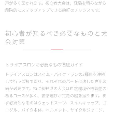
声が多く聞かれます。初心者大会は、経験を積みながら
段階的にステップアップできる絶好のチャンスです。
初心者が知るべき必要なものと大
会対策
トライアスロンに必要なもの徹底ガイド
トライアスロンはスイム・バイク・ランの3種目を連続
して行う競技であり、それぞれのパートに適した専用装
備が必要です。特に長野県の大会は自然環境や標高差の
あるコースが多く、装備選びが完走の鍵を握ります。ま
ず必須となるのはウェットスーツ、スイムキャップ、ゴ
ーグル、バイク本体、ヘルメット、サイクルジャージ、