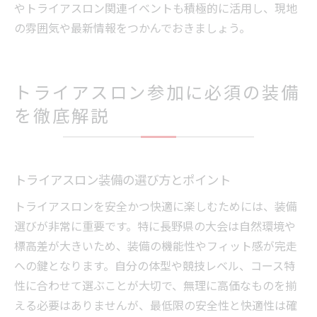
やトライアスロン関連イベントも積極的に活用し、現地
の雰囲気や最新情報をつかんでおきましょう。
トライアスロン参加に必須の装備
を徹底解説
トライアスロン装備の選び方とポイント
トライアスロンを安全かつ快適に楽しむためには、装備
選びが非常に重要です。特に長野県の大会は自然環境や
標高差が大きいため、装備の機能性やフィット感が完走
への鍵となります。自分の体型や競技レベル、コース特
性に合わせて選ぶことが大切で、無理に高価なものを揃
える必要はありませんが、最低限の安全性と快適性は確