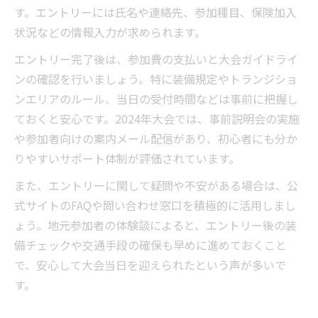
す。エントリーには氏名や連絡先、参加種目、保険加入
状況などの情報入力が求められます。
エントリー完了後は、参加費の支払いと大会ガイドライ
ンの確認を行いましょう。特に装備規定やトランジショ
ンエリアのルール、当日の受付時間などは事前に把握し
ておくと安心です。2024年大会では、事前説明会の実施
や参加者向けの案内メール配信があり、初心者にも分か
りやすいサポート体制が評価されています。
また、エントリーに関して疑問や不安がある場合は、公
式サイトのFAQや問い合わせ窓口を積極的に活用しまし
ょう。地元参加者の体験談によると、エントリー後の装
備チェックや交通手段の確保も早めに進めておくこと
で、安心して大会当日を迎えられたという声が多いで
す。