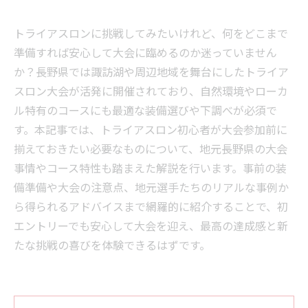
トライアスロンに挑戦してみたいけれど、何をどこまで
準備すれば安心して大会に臨めるのか迷っていません
か？長野県では諏訪湖や周辺地域を舞台にしたトライア
スロン大会が活発に開催されており、自然環境やローカ
ル特有のコースにも最適な装備選びや下調べが必須で
す。本記事では、トライアスロン初心者が大会参加前に
揃えておきたい必要なものについて、地元長野県の大会
事情やコース特性も踏まえた解説を行います。事前の装
備準備や大会の注意点、地元選手たちのリアルな事例か
ら得られるアドバイスまで網羅的に紹介することで、初
エントリーでも安心して大会を迎え、最高の達成感と新
たな挑戦の喜びを体験できるはずです。