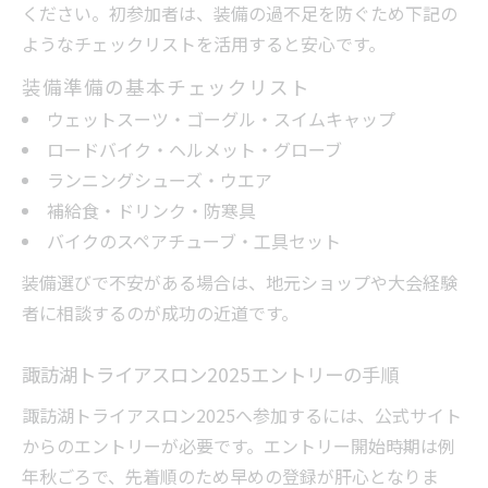
ください。初参加者は、装備の過不足を防ぐため下記の
ようなチェックリストを活用すると安心です。
装備準備の基本チェックリスト
ウェットスーツ・ゴーグル・スイムキャップ
ロードバイク・ヘルメット・グローブ
ランニングシューズ・ウエア
補給食・ドリンク・防寒具
バイクのスペアチューブ・工具セット
装備選びで不安がある場合は、地元ショップや大会経験
者に相談するのが成功の近道です。
諏訪湖トライアスロン2025エントリーの手順
諏訪湖トライアスロン2025へ参加するには、公式サイト
からのエントリーが必要です。エントリー開始時期は例
年秋ごろで、先着順のため早めの登録が肝心となりま