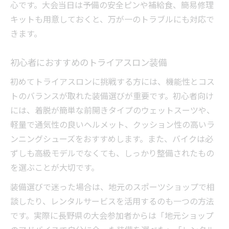
心です。大会当日は予備の安全ピンや補給食、簡易修理
キットも用意しておくと、万が一のトラブルにも対応で
きます。
初心者におすすめのトライアスロン装備
初めてトライアスロンに挑戦する方には、機能性とコス
トのバランスが取れた装備選びが重要です。初心者向け
には、着脱が簡単な前開きタイプのウェットスーツや、
軽量で通気性の良いヘルメット、クッション性の高いラ
ンニングシューズをおすすめします。また、バイクは必
ずしも高級モデルでなくても、しっかり整備されたもの
を選ぶことが大切です。
装備選びで迷った場合は、地元のスポーツショップで相
談したり、レンタルサービスを活用するのも一つの方法
です。実際に長野県の大会参加者からは「地元ショップ