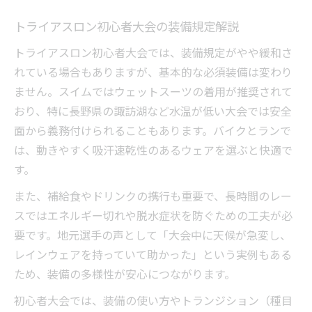
トライアスロン初心者大会の装備規定解説
トライアスロン初心者大会では、装備規定がやや緩和さ
れている場合もありますが、基本的な必須装備は変わり
ません。スイムではウェットスーツの着用が推奨されて
おり、特に長野県の諏訪湖など水温が低い大会では安全
面から義務付けられることもあります。バイクとランで
は、動きやすく吸汗速乾性のあるウェアを選ぶと快適で
す。
また、補給食やドリンクの携行も重要で、長時間のレー
スではエネルギー切れや脱水症状を防ぐための工夫が必
要です。地元選手の声として「大会中に天候が急変し、
レインウェアを持っていて助かった」という実例もある
ため、装備の多様性が安心につながります。
初心者大会では、装備の使い方やトランジション（種目