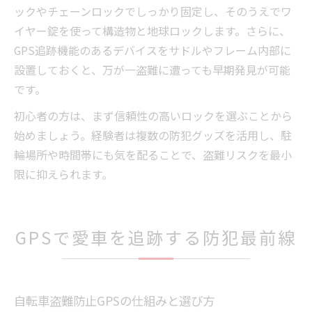
ックやチェーンロックでしっかり固定し、そのうえでワ
イヤー錠を使って構造物と地球ロックします。さらに、
GPS追跡機能のあるデバイスをサドルやフレーム内部に
設置しておくと、万が一盗難に遭っても早期発見が可能
です。
初心者の方は、まず信頼性の高いロックを選ぶことから
始めましょう。経験者は複数の防犯グッズを活用し、駐
輪場所や時間帯にも気を配ることで、盗難リスクを最小
限に抑えられます。
GPSで愛車を追跡する防犯最前線
自転車盗難防止GPSの仕組みと選び方