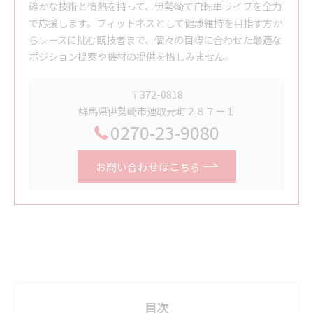
確かな技術と情熱を持って、伊勢崎で自転車ライフを全力
で応援します。フィットネスとして健康維持を目指す方か
らレースに挑む競技者まで、個々の目標に合わせた最適な
ポジション提案や機材の提供を惜しみません。
〒372-0818
群馬県伊勢崎市連取元町２８７ー１
0270-23-9080
お問い合わせはこちら
目次