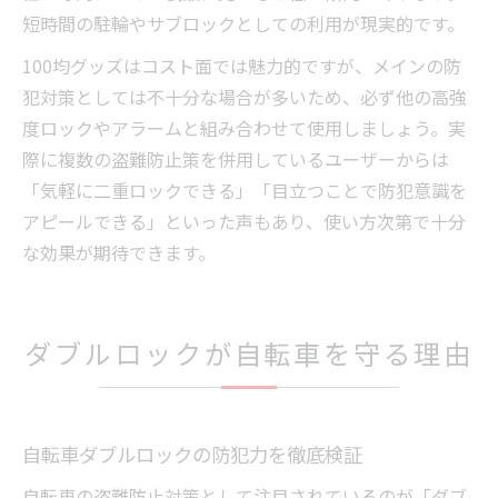
短時間の駐輪やサブロックとしての利用が現実的です。
100均グッズはコスト面では魅力的ですが、メインの防
犯対策としては不十分な場合が多いため、必ず他の高強
度ロックやアラームと組み合わせて使用しましょう。実
際に複数の盗難防止策を併用しているユーザーからは
「気軽に二重ロックできる」「目立つことで防犯意識を
アピールできる」といった声もあり、使い方次第で十分
な効果が期待できます。
ダブルロックが自転車を守る理由
自転車ダブルロックの防犯力を徹底検証
自転車の盗難防止対策として注目されているのが「ダブ