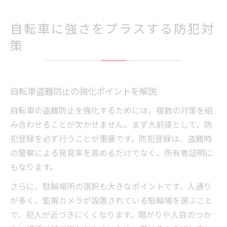
自転車に強さをプラスする防犯対
策
自転車盗難防止の強化ポイントを解説
自転車の盗難防止を強化するためには、複数の対策を組
み合わせることが欠かせません。まず大前提として、防
犯登録を必ず行うことが重要です。防犯登録は、盗難時
の警察による発見率を高めるだけでなく、所有者証明に
もなります。
さらに、駐輪場所の選択も大きなポイントです。人通り
が多く、監視カメラが設置されている駐輪場を選ぶこと
で、犯人が近づきにくくなります。暗がりや人目のつか