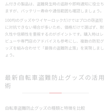
ム付きの製品は、盗難発生時の追跡や即時通知に役立ち
ますが、バッテリー寿命や通信範囲も確認しましょう。
100均のグッズやワイヤーロックだけではプロの窃盗犯
に対抗できない場合が多いため、価格だけで選ばず、耐
久性や信頼性を重視するのがポイントです。購入時はレ
ビューや専門店のアドバイスも参考にし、複数の防犯グ
ッズを組み合わせて「最強の盗難防止策」を実現しまし
ょう。
最新自転車盗難防止グッズの活用
術
自転車盗難防止グッズの種類と特徴を比較