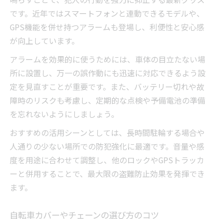
です。近年ではスマートフォンと連動できるモデルや、
GPS機能を併せ持つアラームも登場し、利便性と安心感
が向上しています。
アラームを効果的に使うためには、車体の目立たない場
所に設置し、万一の誤作動にも迅速に対応できるよう設
定を見直すことが重要です。また、バッテリー切れや故
障時のリスクも考慮し、定期的な点検や予備電池の準備
を忘れないようにしましょう。
おすすめの活用シーンとしては、長時間駐輪する場合や
人通りの少ない場所での防犯強化に最適です。音量や感
度を用途に合わせて調整し、他のロックやGPSトラッカ
ーと併用することで、最大限の盗難防止効果を発揮でき
ます。
自転車カバーやチェーンの選び方のコツ