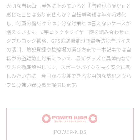
大切な自転車、屋外に止めていると「盗難が心配だ」と
感じたことはありませんか？自転車盗難は年々巧妙化
し、付属の鍵だけでは十分な対策とは言えないケースが
増えています。U字ロックやワイヤー錠を組み合わせた
ダブルロック戦略、GPS追跡機能付き最新防犯デバイス
の活用、防犯登録や駐輪場の選び方まで―本記事では自
転車の盗難防止対策について、最新グッズと具体的な守
り方を徹底解説します。スポーツバイクを長く安全に楽
しみたい方に、今日から実践できる実用的な防犯ノウハ
ウと心強い安心感を提供します。
POWER-KIDS