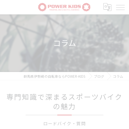
コラム
群馬県伊勢崎の自転車ならPOWER-KIDS
ブログ
コラム
専門知識で深まるスポーツバイク
の魅力
ロードバイク・質問