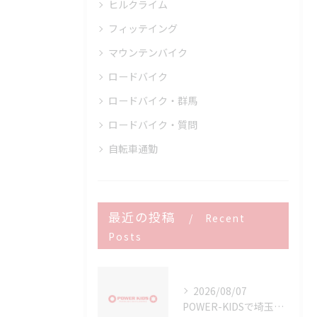
ヒルクライム
フィッテイング
マウンテンバイク
ロードバイク
ロードバイク・群馬
ロードバイク・質問
自転車通勤
最近の投稿
Recent
Posts
2026/08/07
POWER-KIDSで埼玉県から通えるフィッテイング対応店舗とサービス内容徹底ガイド