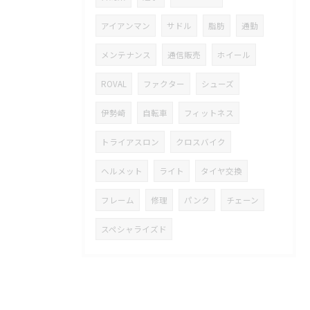
アイアンマン
サドル
脂肪
通勤
メンテナンス
通信販売
ホイール
ROVAL
ファクター
シューズ
伊勢崎
自転車
フィットネス
トライアスロン
クロスバイク
ヘルメット
ライト
タイヤ交換
フレーム
修理
パンク
チェーン
スペシャライズド