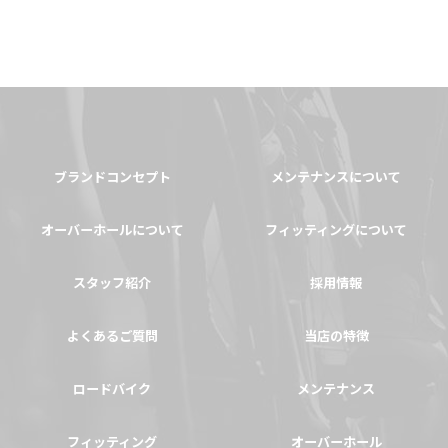
ブランドコンセプト
メンテナンスについて
オーバーホールについて
フィッティングについて
スタッフ紹介
採用情報
よくあるご質問
当店の特徴
ロードバイク
メンテナンス
フィッティング
オーバーホール