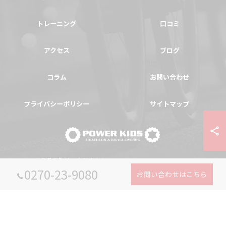
トレーニング
口コミ
アクセス
ブログ
コラム
お問い合わせ
プライバシーポリシー
サイトマップ
© 2026 群馬県伊勢崎の自転車ならPOWER-KIDS ALL RIGHTS RESERVED.
0270-23-9080
お問い合わせはこちら