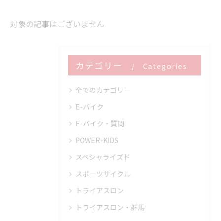
対象の記事はございません
カテゴリー
Categories
全てのカテゴリー
E-バイク
E-バイク・質問
POWER-KIDS
スペシャライズド
スポーツサイクル
トライアスロン
トライアスロン・群馬