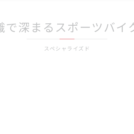
識で深まるスポーツバイ
スペシャライズド