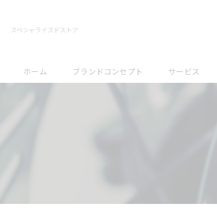
スペシャライズドストア
ホーム
ブランドコンセプト
サービス
メンテナンスに
オーバーホール
フィッティング