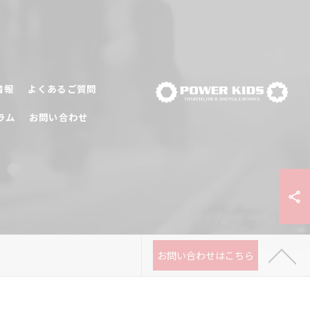
情報
よくあるご質問
ラム
お問い合わせ
お問い合わせはこちら