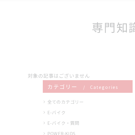
専門知
対象の記事はございません
カテゴリー
Categories
全てのカテゴリー
E-バイク
E-バイク・質問
POWER-KIDS