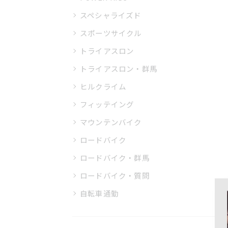
スペシャライズド
スポーツサイクル
トライアスロン
トライアスロン・群馬
ヒルクライム
フィッテイング
マウンテンバイク
ロードバイク
ロードバイク・群馬
ロードバイク・質問
自転車通勤