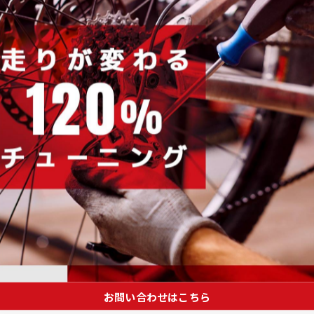
お問い合わせはこちら