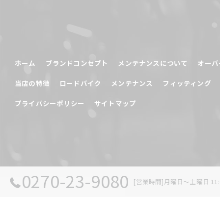
ホーム
ブランドコンセプト
メンテナンスについて
オーバ
当店の特徴
ロードバイク
メンテナンス
フィッティング
プライバシーポリシー
サイトマップ
0270-23-9080
[営業時間]月曜日～土曜日 11:0