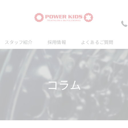
スタッフ紹介
採用情報
よくあるご質問
ついて
について
コラム
について