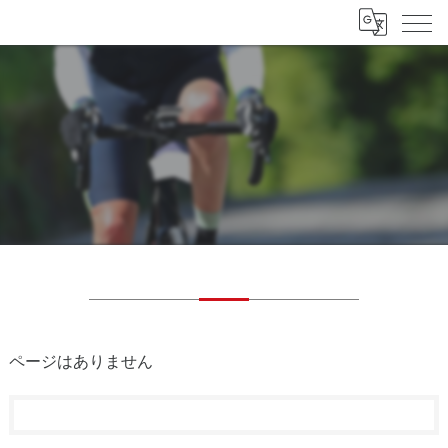
ページはありません