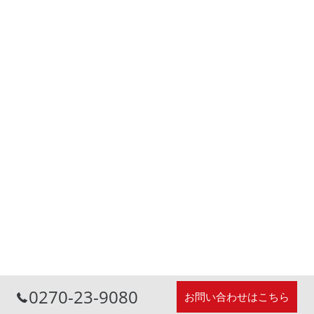
0270-23-9080
お問い合わせはこちら