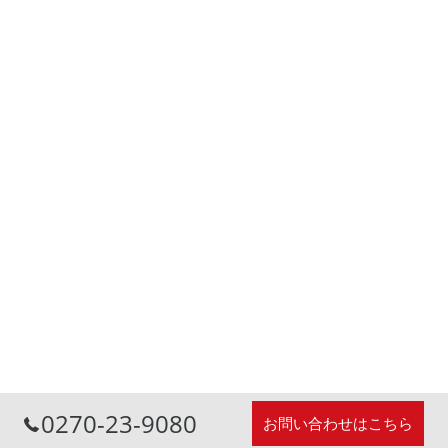
0270-23-9080
お問い合わせはこちら