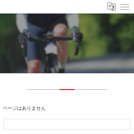
ページはありません